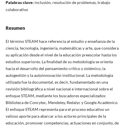
Palabras clave:
inclusión, resolución de problemas, trabajo
colaborativo
Resumen
El término STEAM hace referencia al estudio y enseñanza de la
ciencia, tecnología, ingeniería, matemáticas y arte, que considera
su aplicación desde el nivel de la educación preescolar hasta los
estudios superiores. La finalidad de su metodología se orienta
hacia el desarrollo del pensamiento crítico y sistémico, la
autogestión y la autoinnovación institucional. La metodología
utilizada fue la documental, es decir, fundamentado en una
revisión bibliográfica a nivel nacional e internacional sobre el
enfoque STEAM, mediante los buscadores especializados:
Biblioteca de Concytec, Mendeley, Redalyc y Google Académico.
El enfoque STEAM representa para el proceso educativo un
valioso aporte para abarcar a los actores principales de la
educación, promover competencias, actuaciones en conjunto, de