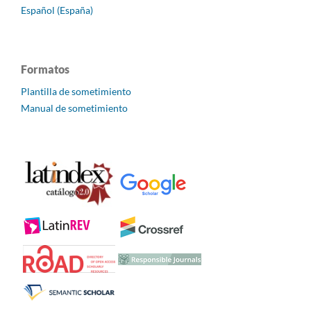
Español (España)
Formatos
Plantilla de sometimiento
Manual de sometimiento