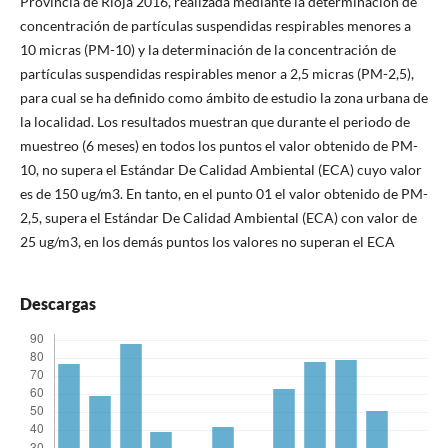
Provincia de Rioja 2016, realizada mediante la determinación de
concentración de partículas suspendidas respirables menores a
10 micras (PM-10) y la determinación de la concentración de
partículas suspendidas respirables menor a 2,5 micras (PM-2,5),
para cual se ha definido como ámbito de estudio la zona urbana de
la localidad. Los resultados muestran que durante el periodo de
muestreo (6 meses) en todos los puntos el valor obtenido de PM-
10, no supera el Estándar De Calidad Ambiental (ECA) cuyo valor
es de 150 ug/m3. En tanto, en el punto 01 el valor obtenido de PM-
2,5, supera el Estándar De Calidad Ambiental (ECA) con valor de
25 ug/m3, en los demás puntos los valores no superan el ECA
Descargas