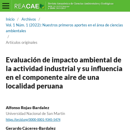
Inicio
/
Archivos
/
Vol. 1 Núm. 1 (2022): Nuestros primeros aportes en el área de ciencias
ambientales
/
Artículos originales
Evaluación de impacto ambiental de
la actividad industrial y su influencia
en el componente aire de una
localidad peruana
Alfonso Rojas-Bardalez
Universidad Nacional de San Martín
https://orcid.org/0000-0001-9345-5474
Gerardo Cáceres-Bardalez