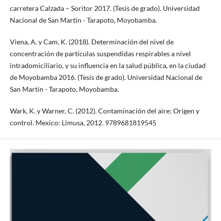
carretera Calzada – Soritor 2017. (Tesis de grado). Universidad
Nacional de San Martín - Tarapoto, Moyobamba.
Viena, A. y Cam, K. (2018). Determinación del nivel de
concentración de partículas suspendidas respirables a nivel
intradomiciliario, y su influencia en la salud pública, en la ciudad
de Moyobamba 2016. (Tesis de grado). Universidad Nacional de
San Martín - Tarapoto, Moyobamba.
Wark, K. y Warner, C. (2012). Contaminación del aire: Origen y
control. Mexico: Limusa, 2012. 9789681819545