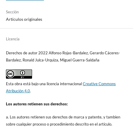
Sección
Artículos originales
Licencia
Derechos de autor 2022 Alfonso Rojas-Bardalez, Gerardo Cáceres-
Bardalez, Ronald Julca-Urquiza, Miguel Guerra-Saldaña
Esta obra está bajo una licencia internacional
Creative Commons
Atribución 4.0
.
Los autores retienen sus derechos:
a. Los autores retienen sus derechos de marca y patente, y tambien
sobre cualquier proceso o procedimiento descrito en el artículo.