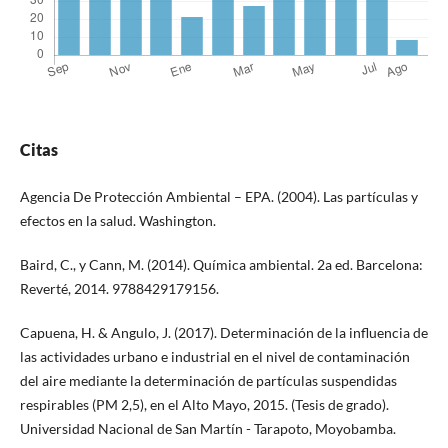
Citas
Agencia De Protección Ambiental – EPA. (2004). Las partículas y
efectos en la salud. Washington.
Baird, C., y Cann, M. (2014). Química ambiental. 2a ed. Barcelona:
Reverté, 2014. 9788429179156.
Capuena, H. & Angulo, J. (2017). Determinación de la influencia de
las actividades urbano e industrial en el nivel de contaminación
del aire mediante la determinación de partículas suspendidas
respirables (PM 2,5), en el Alto Mayo, 2015. (Tesis de grado).
Universidad Nacional de San Martín - Tarapoto, Moyobamba.