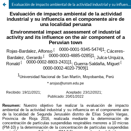
Evaluación de impacto ambiental de la actividad industrial y su influencia en el componente aire de una localidad peruana