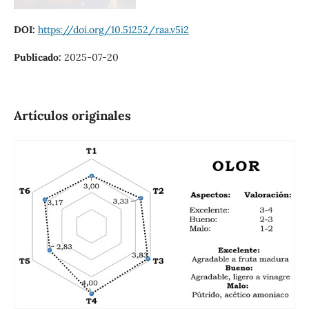
DOI:
https://doi.org/10.51252/raa.v5i2
Publicado:
2025-07-20
Artículos originales