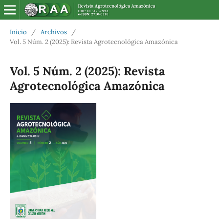
Inicio
/
Archivos
/
Vol. 5 Núm. 2 (2025): Revista Agrotecnológica Amazónica
Vol. 5 Núm. 2 (2025): Revista
Agrotecnológica Amazónica