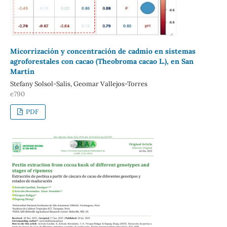
Micorrización y concentración de cadmio en sistemas
agroforestales con cacao (Theobroma cacao L.), en San
Martín
Stefany Solsol-Salis, Geomar Vallejos-Torres
e790
PDF