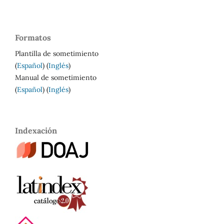
Formatos
Plantilla de sometimiento
(
Español
) (
Inglés
)
Manual de sometimiento
(
Español
) (
Inglés
)
Indexación