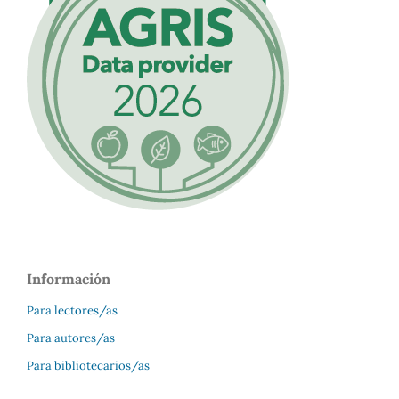
Información
Para lectores/as
Para autores/as
Para bibliotecarios/as