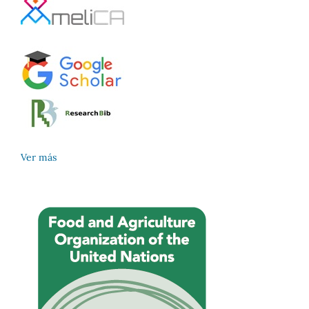
Ver más