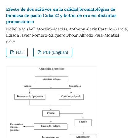
Efecto de dos aditivos en la calidad bromatológica de
biomasa de pasto Cuba 22 y botón de oro en distintas
proporciones
Nohelia Mishell Moreira-Macías, Anthony Alexis Castillo-García,
Edison Javier Romero-Salguero, Jhoan Alfredo Plua-Montiel
e829
PDF
PDF (English)