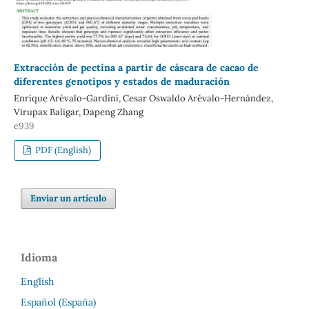
Extracción de pectina a partir de cáscara de cacao de
diferentes genotipos y estados de maduración
Enrique Arévalo-Gardini, Cesar Oswaldo Arévalo-Hernández,
Virupax Baligar, Dapeng Zhang
e939
PDF (English)
Enviar un artículo
Idioma
English
Español (España)