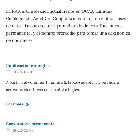
La RAA está indexada actualmente en DOAJ, Latindex
Catálogo 2.0, AmeliCA, Google Académico, entre otras bases
de datos. La convocatoria para el envío de contribuciones es
permanente, y el tiempo promedio para tomar una decisión es
de dos meses.
Publicación en inglés
2024-10-10
A partir del volumen 4 número 2, la RAA aceptará y publicará
artículos científicos en español e inglés.
Leer más
Convocatoria permanente
2022-05-13