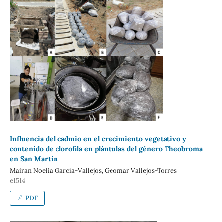
Influencia del cadmio en el crecimiento vegetativo y
contenido de clorofila en plántulas del género Theobroma
en San Martín
Mairan Noelia García-Vallejos, Geomar Vallejos-Torres
e1514
PDF