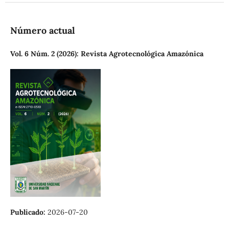
Número actual
Vol. 6 Núm. 2 (2026): Revista Agrotecnológica Amazónica
Publicado:
2026-07-20