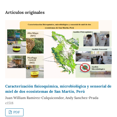
Artículos originales
Caracterización fisicoquímica, microbiológica y sensorial de
miel de dos ecosistemas de San Martín, Perú
Juan William Ramirez-Culquicondor, Andy Sanchez-Prada
e1518
PDF