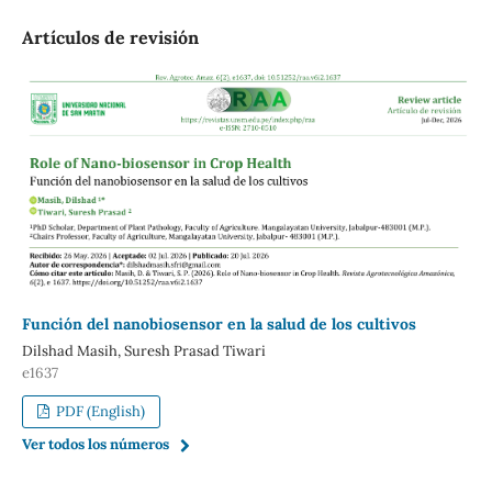
Artículos de revisión
Función del nanobiosensor en la salud de los cultivos
Dilshad Masih, Suresh Prasad Tiwari
e1637
PDF (English)
Ver todos los números