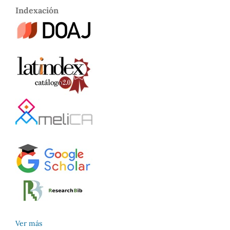
Indexación
Ver más