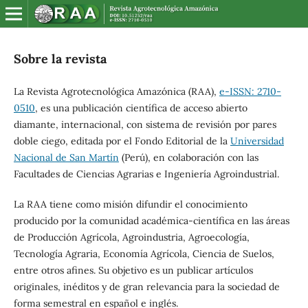
Sobre la revista
La Revista Agrotecnológica Amazónica (RAA),
e-ISSN: 2710-
0510
, es una publicación científica de acceso abierto
diamante, internacional, con sistema de revisión por pares
doble ciego, editada por el Fondo Editorial de la
Universidad
Nacional de San Martín
(Perú), en colaboración con las
Facultades de Ciencias Agrarias e Ingeniería Agroindustrial.
La RAA tiene como misión difundir el conocimiento
producido por la comunidad académica-científica en las áreas
de Producción Agrícola, Agroindustria, Agroecología,
Tecnología Agraria, Economía Agrícola, Ciencia de Suelos,
entre otros afines. Su objetivo es un publicar artículos
originales, inéditos y de gran relevancia para la sociedad de
forma semestral en español e inglés.