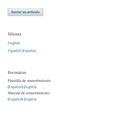
Enviar un artículo
Idioma
English
Español (España)
Formatos
Plantilla de sometimiento
(
Español
) (
Inglés
)
Manual de sometimiento
(
Español
) (
Inglés
)