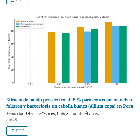
Eficacia del ácido peracético al 15 % para controlar manchas
foliares y bacteriosis en cebolla blanca (Allium cepa) en Perú
Sebastian Iglesias-Osores, Luis Armando Álvarez
e1648
PDF