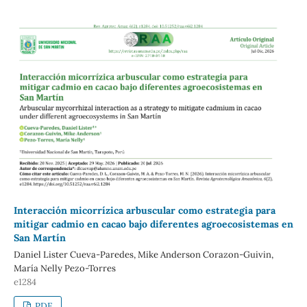
Interacción micorrízica arbuscular como estrategia para
mitigar cadmio en cacao bajo diferentes agroecosistemas en
San Martín
Daniel Lister Cueva-Paredes, Mike Anderson Corazon-Guivin,
María Nelly Pezo-Torres
e1284
PDF