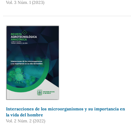
Vol. 3 Núm. 1 (2023)
Interacciones de los microorganismos y su importancia en
la vida del hombre
Vol. 2 Núm. 2 (2022)