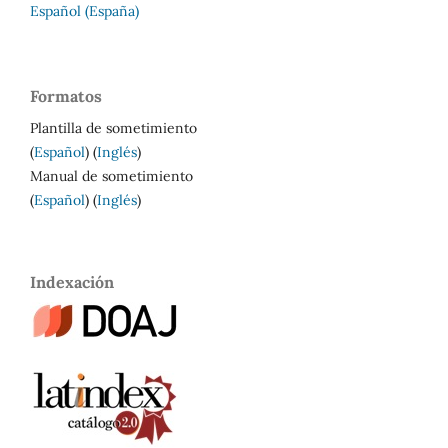
Español (España)
Formatos
Plantilla de sometimiento
(
Español
) (
Inglés
)
Manual de sometimiento
(
Español
) (
Inglés
)
Indexación