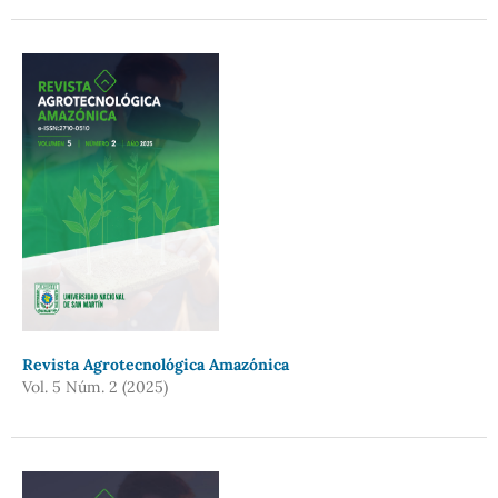
Revista Agrotecnológica Amazónica
Vol. 5 Núm. 2 (2025)