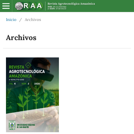
Inicio
/
Archivos
Archivos