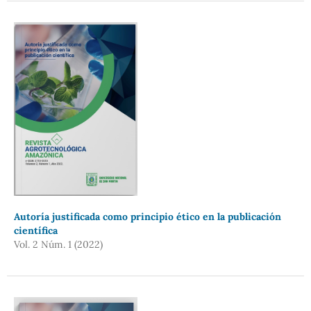
Autoría justificada como principio ético en la publicación
científica
Vol. 2 Núm. 1 (2022)