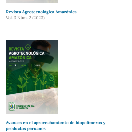
Revista Agrotecnológica Amazónica
Vol. 3 Núm. 2 (2023)
Avances en el aprovechamiento de biopolímeros y
productos peruanos