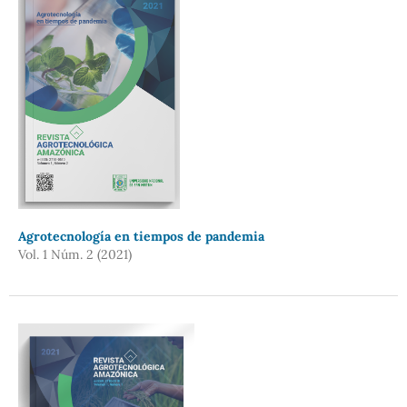
Agrotecnología en tiempos de pandemia
Vol. 1 Núm. 2 (2021)