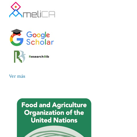
Ver más