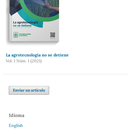
La agrotecnología no se detiene
Vol. 1 Núm. 1 (2021)
Enviar un artículo
Idioma
English