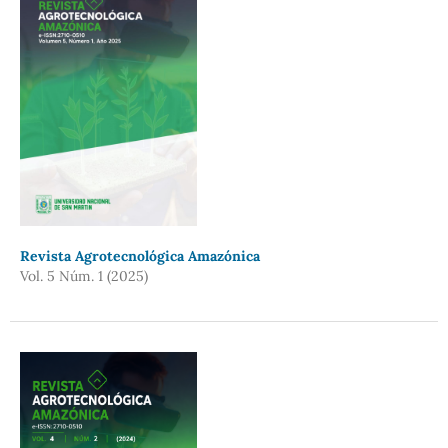
Revista Agrotecnológica Amazónica
Vol. 5 Núm. 1 (2025)