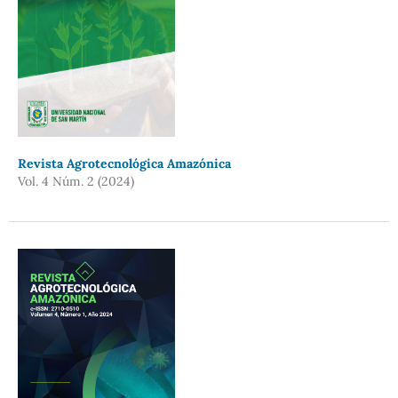
Revista Agrotecnológica Amazónica
Vol. 4 Núm. 2 (2024)