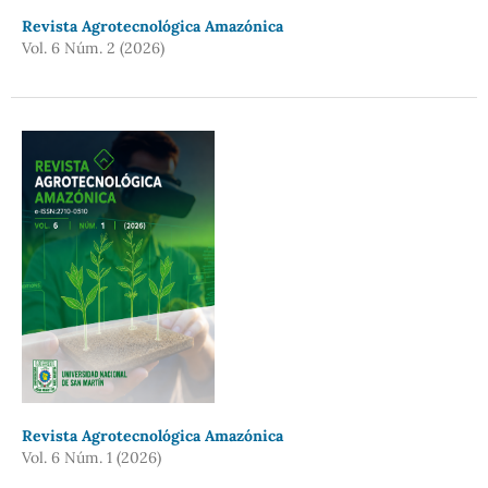
Revista Agrotecnológica Amazónica
Vol. 6 Núm. 2 (2026)
Revista Agrotecnológica Amazónica
Vol. 6 Núm. 1 (2026)