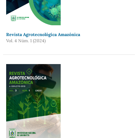
Revista Agrotecnológica Amazónica
Vol. 4 Núm. 1 (2024)