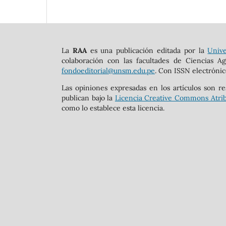
La
RAA
es una publicación editada por la
Unive
colaboración con las facultades de Ciencias Ag
fondoeditorial@unsm.edu.pe
. Con ISSN electrónic
Las opiniones expresadas en los artículos son re
publican bajo la
Licencia Creative Commons Atrib
como lo establece esta licencia.