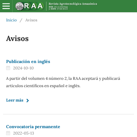
Inicio
/
Avisos
Avisos
Publicación en inglés
2024-10-10
A partir del volumen 4 número 2, la RAA aceptará y publicará
artículos científicos en español e inglés.
Leer más
Convocatoria permanente
2022-05-13