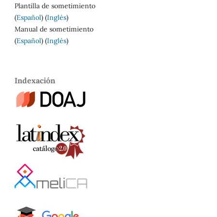
Plantilla de sometimiento
(
Español
) (
Inglés
)
Manual de sometimiento
(
Español
) (
Inglés
)
Indexación