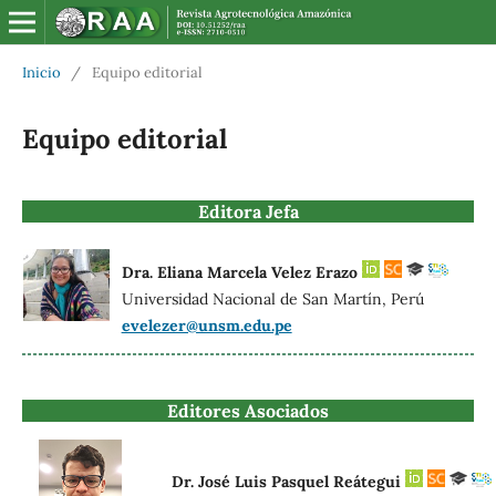
Inicio
/
Equipo editorial
Equipo editorial
Editora Jefa
Dra. Eliana Marcela Velez Erazo
Universidad Nacional de San Martín, Perú
evelezer@unsm.edu.pe
Editores Asociados
Dr. José Luis Pasquel Reátegui