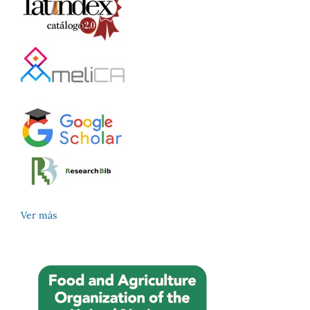
Ver más