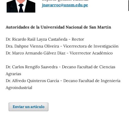
jnavarroc@unsm.edu.pe
Autoridades de la Universidad Nacional de San Martín
Dr. Ricardo Raúl Layza Castañeda - Rector
Dra. Dahpne Vienna Oliveira - Vicerrectora de Investigación
Dr. Marco Armando Gálvez Díaz - Vicerrector Académico
Dr. Carlos Rengifo Saavedra - Decano Facultad de Ciencias
Agrarias
Dr. Alfredo Quinteros García - Decano Facultad de Ingeniería
Agroindustrial
Enviar un artículo