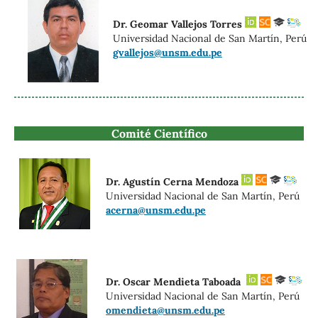
Dr. Geomar Vallejos Torres
Universidad Nacional de San Martín, Perú
gvallejos@unsm.edu.pe
Comité Científico
Dr. Agustín Cerna Mendoza
Universidad Nacional de San Martín, Perú
acerna@unsm.edu.pe
Dr. Oscar Mendieta Taboada
Universidad Nacional de San Martín, Perú
omendieta@unsm.edu.pe