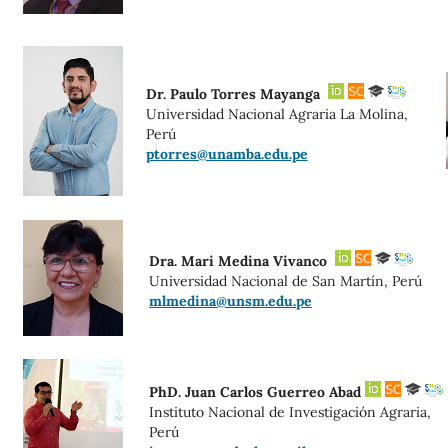
Dr. Paulo Torres Mayanga
Universidad Nacional Agraria La Molina,
Perú
ptorres@unamba.edu.pe
Dra. Mari Medina Vivanco
Universidad Nacional de San Martín, Perú
mlmedina@unsm.edu.pe
PhD. Juan Carlos Guerreo Abad
Instituto Nacional de Investigación Agraria,
Perú