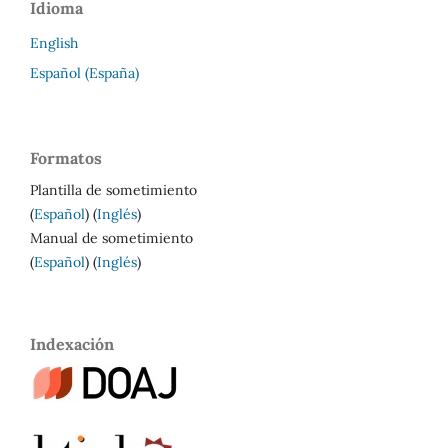
Idioma
English
Español (España)
Formatos
Plantilla de sometimiento
(
Español
) (
Inglés
)
Manual de sometimiento
(
Español
) (
Inglés
)
Indexación