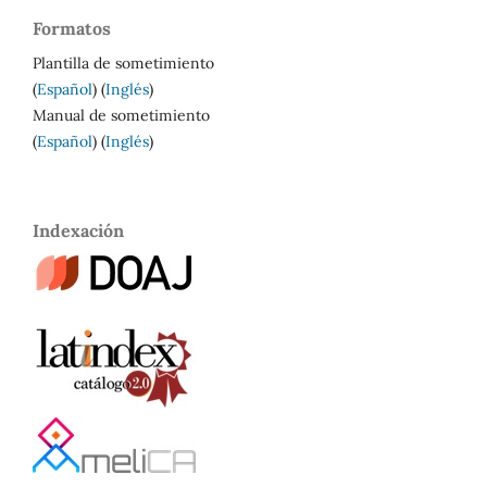
Formatos
Plantilla de sometimiento
(
Español
) (
Inglés
)
Manual de sometimiento
(
Español
) (
Inglés
)
Indexación