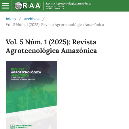
Inicio
/
Archivos
/
Vol. 5 Núm. 1 (2025): Revista Agrotecnológica Amazónica
Vol. 5 Núm. 1 (2025): Revista
Agrotecnológica Amazónica