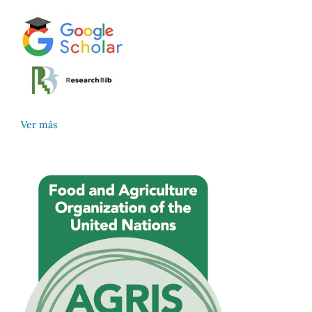
Ver más