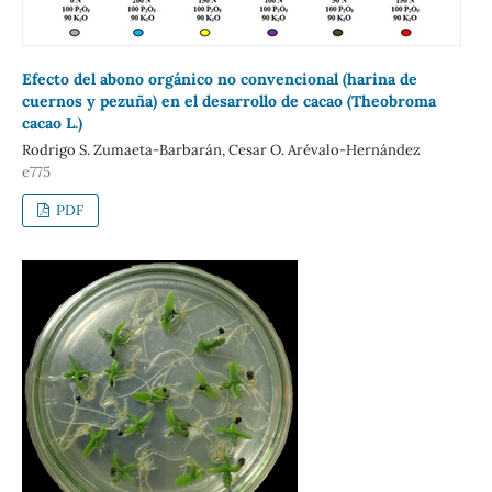
Efecto del abono orgánico no convencional (harina de
cuernos y pezuña) en el desarrollo de cacao (Theobroma
cacao L.)
Rodrigo S. Zumaeta-Barbarán, Cesar O. Arévalo-Hernández
e775
PDF