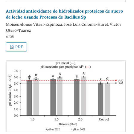
Actividad antioxidante de hidrolizados proteicos de suero
de leche usando Proteasa de Bacillus Sp
Moisés Alonso Viteri-Espinoza, José Luis Coloma-Hurel, Víctor
Otero-Tuárez
e756
PDF