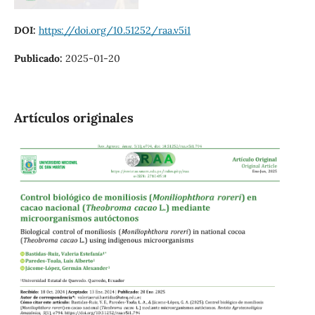
DOI:
https://doi.org/10.51252/raa.v5i1
Publicado:
2025-01-20
Artículos originales