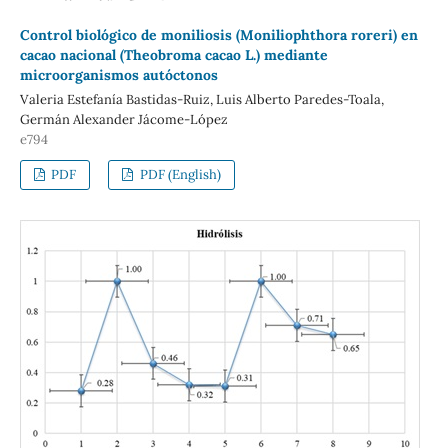
Control biológico de moniliosis (Moniliophthora roreri) en
cacao nacional (Theobroma cacao L.) mediante
microorganismos autóctonos
Valeria Estefanía Bastidas-Ruiz, Luis Alberto Paredes-Toala,
Germán Alexander Jácome-López
e794
PDF
PDF (English)