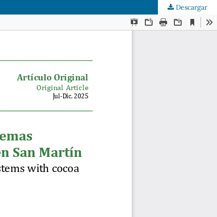
Descargar