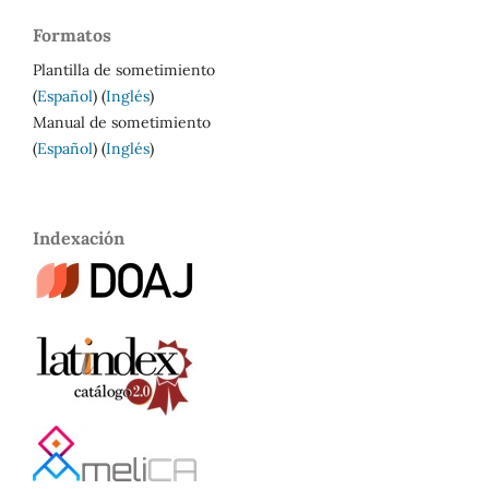
Formatos
Plantilla de sometimiento
(
Español
) (
Inglés
)
Manual de sometimiento
(
Español
) (
Inglés
)
Indexación