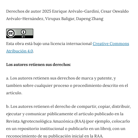
Derechos de autor 2025 Enrique Arévalo-Gardini, Cesar Oswaldo
Arévalo-Hernández, Virupax Baligar, Dapeng Zhang
Esta obra está bajo una licencia internacional
Creative Commons
Atribución 4.0
.
Los autores retienen sus derechos:
a. Los autores retienen sus derechos de marca y patente, y
tambien sobre cualquier proceso o procedimiento descrito en el
artículo.
b. Los autores retienen el derecho de compartir, copiar, distribuir,
ejecutar y comunicar públicamente el articulo publicado en la
Revista Agrotecnológica Amazónica (RAA) (por ejemplo, colocarlo
en un repositorio institucional o publicarlo en un libro), con un
reconocimiento de su publicación inicial en la RAA.