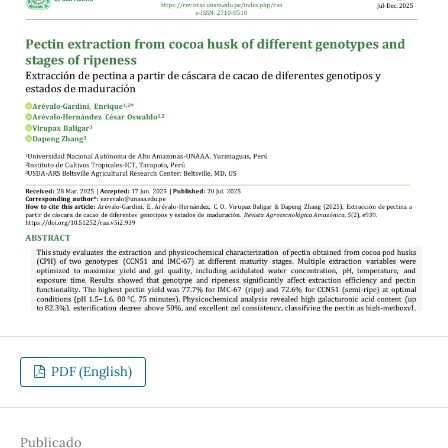
PDF (English)
Publicado