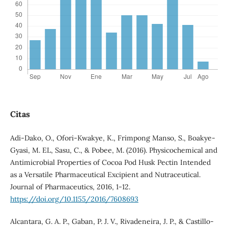
Citas
Adi-Dako, O., Ofori-Kwakye, K., Frimpong Manso, S., Boakye-
Gyasi, M. EL, Sasu, C., & Pobee, M. (2016). Physicochemical and
Antimicrobial Properties of Cocoa Pod Husk Pectin Intended
as a Versatile Pharmaceutical Excipient and Nutraceutical.
Journal of Pharmaceutics, 2016, 1-12.
https://doi.org/10.1155/2016/7608693
Alcantara, G. A. P., Gaban, P. J. V., Rivadeneira, J. P., & Castillo-