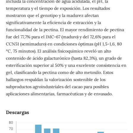
incluida la concentración de agua acidulada, el pH, la
temperatura y el tiempo de exposición. Los resultados
mostraron que el genotipo y la madurez afectan
significativamente la eficiencia de extracción y la
funcionalidad de la pectina. El mayor rendimiento de pectina
fue del 77,7% para el IMC-67 (maduro) y del 72,6% para el
CCN51 (semimaduro) en condiciones óptimas (pH 1,5-1,6, 80
°C, 75 minutos). El análisis fisicoquímico reveló un alto
contenido de ácido galacturónico (hasta 82,3%), un grado de
esterificación superior al 50% y una excelente consistencia en
gel, clasificando la pectina como de alto metoxilo. Estos
hallazgos respaldan la valorización sostenible de los
subproductos agroindustriales del cacao para posibles
aplicaciones alimentarias, farmacéuticas y de envasado.
Descargas