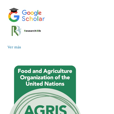
Ver más