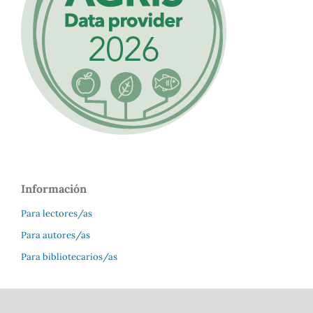
Información
Para lectores/as
Para autores/as
Para bibliotecarios/as