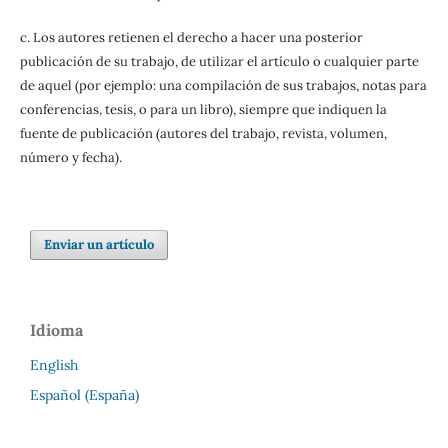
c. Los autores retienen el derecho a hacer una posterior
publicación de su trabajo, de utilizar el artículo o cualquier parte
de aquel (por ejemplo: una compilación de sus trabajos, notas para
conferencias, tesis, o para un libro), siempre que indiquen la
fuente de publicación (autores del trabajo, revista, volumen,
número y fecha).
Enviar un artículo
Idioma
English
Español (España)