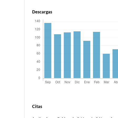
Descargas
Citas