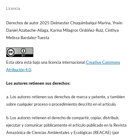
Licencia
Derechos de autor 2025 Delmester Chuquimbalqui-Marina, Yrwin
Daniel Azabache-Aliaga, Karina Milagros Ordóñez-Ruiz, Cinthya
Melissa Bardalez-Tuesta
Esta obra está bajo una licencia internacional
Creative Commons
Atribución 4.0
.
Los autores retienen sus derechos:
a. Los autores retienen sus derechos de marca y patente, y tambien
sobre cualquier proceso o procedimiento descrito en el artículo.
b. Los autores retienen el derecho de compartir, copiar, distribuir,
ejecutar y comunicar públicamente el articulo publicado en la Revista
Amazónica de Ciencias Ambientales y Ecológicas (REACAE) (por