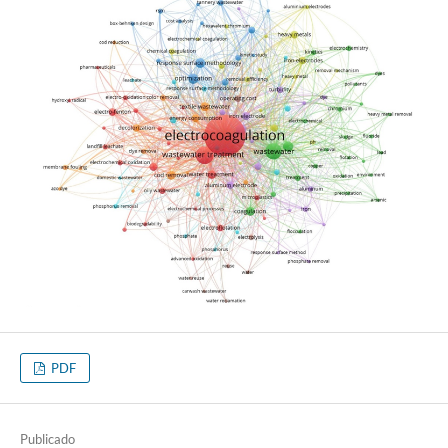
PDF
Publicado