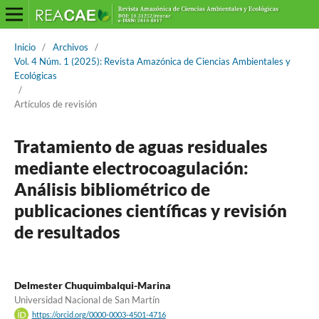
Inicio
/
Archivos
/
Vol. 4 Núm. 1 (2025): Revista Amazónica de Ciencias Ambientales y
Ecológicas
/
Artículos de revisión
Tratamiento de aguas residuales
mediante electrocoagulación:
Análisis bibliométrico de
publicaciones científicas y revisión
de resultados
Delmester Chuquimbalqui-Marina
Universidad Nacional de San Martín
https://orcid.org/0000-0003-4501-4716