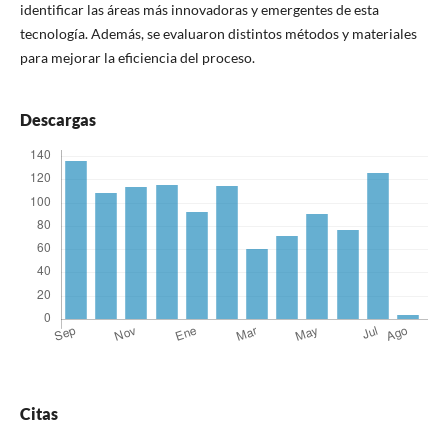
identificar las áreas más innovadoras y emergentes de esta
tecnología. Además, se evaluaron distintos métodos y materiales
para mejorar la eficiencia del proceso.
Descargas
Citas