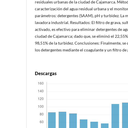
residuales urbanas de la ciudad de Cajamarca. Método
caracterización del agua residual urbana y el monitor
parámetros: detergentes (SAAM), pH y turbidez. La m
lavadora industrial. Resultados: El filtro de grava, s
activado, es efectivo para eliminar detergentes de ag
ciudad de Cajamarca; dado que, se eliminó el 22,55% 
98,51% de la turbidez. Conclusiones: Finalmente, se
los detergentes mediante el coagulante y un filtro de
Descargas