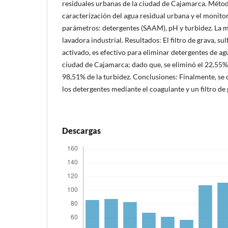
residuales urbanas de la ciudad de Cajamarca. Método
caracterización del agua residual urbana y el monitor
parámetros: detergentes (SAAM), pH y turbidez. La m
lavadora industrial. Resultados: El filtro de grava, s
activado, es efectivo para eliminar detergentes de ag
ciudad de Cajamarca; dado que, se eliminó el 22,55% 
98,51% de la turbidez. Conclusiones: Finalmente, se
los detergentes mediante el coagulante y un filtro de
Descargas