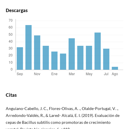
Descargas
Citas
Anguiano-Cabello, J. C., Flores-Olivas, A. ., Olalde-Portugal, V. .,
Arredondo-Valdés, R., & Lared- Alcalá, E. I. (2019). Evaluación de
cepas de Bacillus subtilis como promotoras de crecimiento