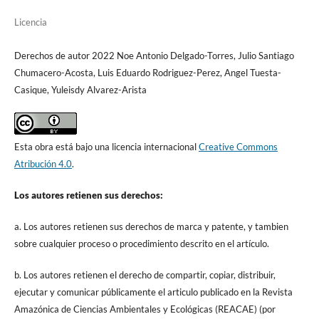
Licencia
Derechos de autor 2022 Noe Antonio Delgado-Torres, Julio Santiago
Chumacero-Acosta, Luis Eduardo Rodriguez-Perez, Angel Tuesta-
Casique, Yuleisdy Alvarez-Arista
Esta obra está bajo una licencia internacional
Creative Commons
Atribución 4.0
.
Los autores retienen sus derechos:
a. Los autores retienen sus derechos de marca y patente, y tambien
sobre cualquier proceso o procedimiento descrito en el artículo.
b. Los autores retienen el derecho de compartir, copiar, distribuir,
ejecutar y comunicar públicamente el articulo publicado en la Revista
Amazónica de Ciencias Ambientales y Ecológicas (REACAE) (por