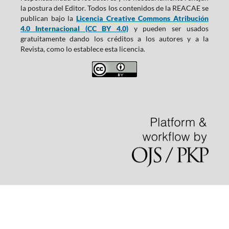
la postura del Editor. Todos los contenidos de la REACAE se
publican bajo la
Licencia Creative Commons Atribución
4.0 Internacional (CC BY 4.0)
y pueden ser usados
gratuitamente dando los créditos a los autores y a la
Revista, como lo establece esta licencia.