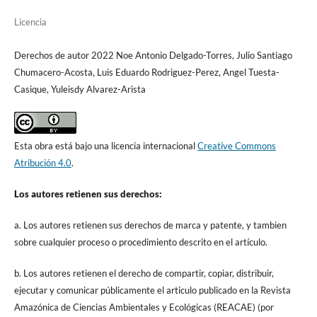
Licencia
Derechos de autor 2022 Noe Antonio Delgado-Torres, Julio Santiago
Chumacero-Acosta, Luis Eduardo Rodriguez-Perez, Angel Tuesta-
Casique, Yuleisdy Alvarez-Arista
Esta obra está bajo una licencia internacional
Creative Commons
Atribución 4.0
.
Los autores retienen sus derechos:
a. Los autores retienen sus derechos de marca y patente, y tambien
sobre cualquier proceso o procedimiento descrito en el artículo.
b. Los autores retienen el derecho de compartir, copiar, distribuir,
ejecutar y comunicar públicamente el articulo publicado en la Revista
Amazónica de Ciencias Ambientales y Ecológicas (REACAE) (por