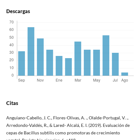
Descargas
Citas
Anguiano-Cabello, J. C., Flores-Olivas, A. ., Olalde-Portugal, V. .,
Arredondo-Valdés, R., & Lared- Alcalá, E. I. (2019). Evaluación de
cepas de Bacillus subtilis como promotoras de crecimiento