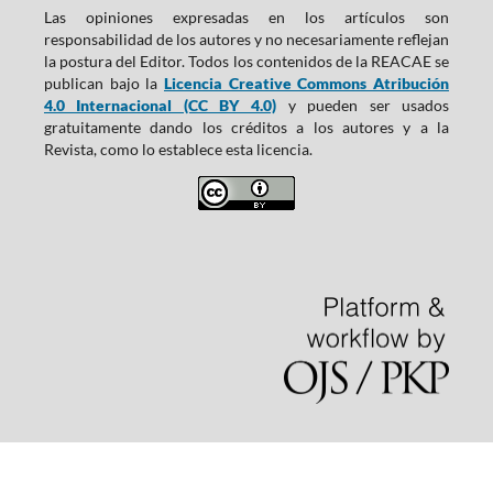
Las opiniones expresadas en los artículos son
responsabilidad de los autores y no necesariamente reflejan
la postura del Editor. Todos los contenidos de la REACAE se
publican bajo la
Licencia Creative Commons Atribución
4.0 Internacional (CC BY 4.0)
y pueden ser usados
gratuitamente dando los créditos a los autores y a la
Revista, como lo establece esta licencia.