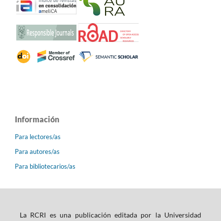
Información
Para lectores/as
Para autores/as
Para bibliotecarios/as
La RCRI es una publicación editada por la Universidad