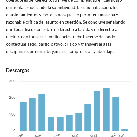
particular, superando la subjetividad, la estigmatización, los
apasionamientos y moralismos que, no permiten una sana y
razonable crítica del asunto en cuestión. Se concluye señalando
que toda discusión sobre el derecho a la vida y el derecho a
decidir, con todas sus implicancias, debe hacerse de modo
contextualizado, participativo, crítico y transversal a las
disciplinas que contribuyen a su comprensión y abordaje.
Descargas