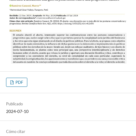
PDF
Publicado
2024-07-10
Cómo citar