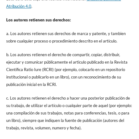
Atribución 4.0
.
Los autores retienen sus derechos:
a. Los autores retienen sus derechos de marca y patente, y tambien
sobre cualquier proceso o procedimiento descrito en el artículo.
b. Los autores retienen el derecho de compartir, copiar, distribuir,
ejecutar y comunicar públicamente el articulo publicado en la Revista
Científica Ratio Iure (RCRI) (por ejemplo, colocarlo en un repositorio
institucional o publicarlo en un libro), con un reconocimiento de su
publicación inicial en la RCRI.
c. Los autores retienen el derecho a hacer una posterior publicación de
su trabajo, de utilizar el artículo o cualquier parte de aquel (por ejemplo:
una compilación de sus trabajos, notas para conferencias, tesis, o para
un libro), siempre que indiquen la fuente de publicación (autores del
trabajo, revista, volumen, numero y fecha).