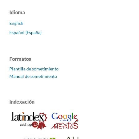
Idioma
English
Español (España)
Formatos
Plantilla de sometimiento
Manual de sometimiento
Indexación