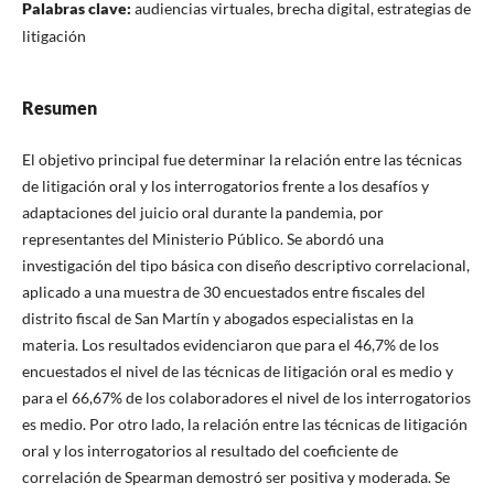
Palabras clave:
audiencias virtuales, brecha digital, estrategias de
litigación
Resumen
El objetivo principal fue determinar la relación entre las técnicas
de litigación oral y los interrogatorios frente a los desafíos y
adaptaciones del juicio oral durante la pandemia, por
representantes del Ministerio Público. Se abordó una
investigación del tipo básica con diseño descriptivo correlacional,
aplicado a una muestra de 30 encuestados entre fiscales del
distrito fiscal de San Martín y abogados especialistas en la
materia. Los resultados evidenciaron que para el 46,7% de los
encuestados el nivel de las técnicas de litigación oral es medio y
para el 66,67% de los colaboradores el nivel de los interrogatorios
es medio. Por otro lado, la relación entre las técnicas de litigación
oral y los interrogatorios al resultado del coeficiente de
correlación de Spearman demostró ser positiva y moderada. Se