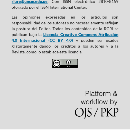
riure@unsm.edu.pe
. Con ISSN electrónico 2810-8159
otorgado por el ISSN International Center.
Las opiniones expresadas en los artículos son
responsabilidad de los autores y no necesariamente reflejan
la postura del Editor. Todos los contenidos de la RCRI se
publican bajo la
Licencia Creative Commons Atribución
4.0 Internacional (CC BY 4.0)
y pueden ser usados
gratuitamente dando los créditos a los autores y a la
Revista, como lo establece esta licencia.