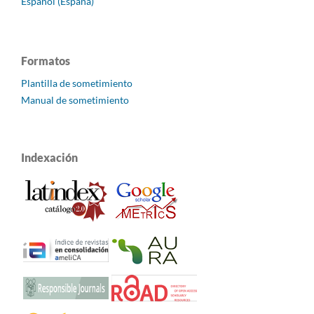
Español (España)
Formatos
Plantilla de sometimiento
Manual de sometimiento
Indexación