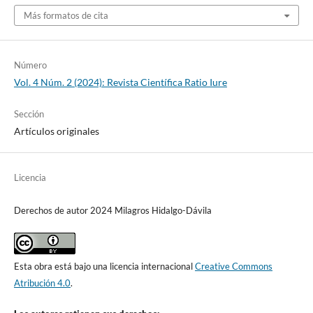
Más formatos de cita
Número
Vol. 4 Núm. 2 (2024): Revista Científica Ratio Iure
Sección
Artículos originales
Licencia
Derechos de autor 2024 Milagros Hidalgo-Dávila
Esta obra está bajo una licencia internacional
Creative Commons
Atribución 4.0
.