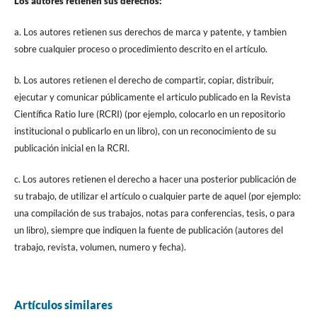
Los autores retienen sus derechos:
a. Los autores retienen sus derechos de marca y patente, y tambien
sobre cualquier proceso o procedimiento descrito en el artículo.
b. Los autores retienen el derecho de compartir, copiar, distribuir,
ejecutar y comunicar públicamente el articulo publicado en la Revista
Científica Ratio Iure (RCRI) (por ejemplo, colocarlo en un repositorio
institucional o publicarlo en un libro), con un reconocimiento de su
publicación inicial en la RCRI.
c. Los autores retienen el derecho a hacer una posterior publicación de
su trabajo, de utilizar el artículo o cualquier parte de aquel (por ejemplo:
una compilación de sus trabajos, notas para conferencias, tesis, o para
un libro), siempre que indiquen la fuente de publicación (autores del
trabajo, revista, volumen, numero y fecha).
Artículos similares