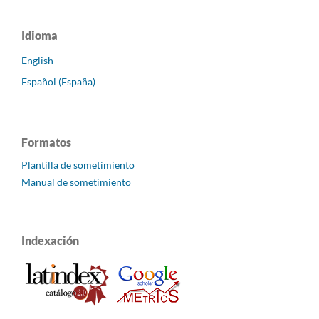
Idioma
English
Español (España)
Formatos
Plantilla de sometimiento
Manual de sometimiento
Indexación