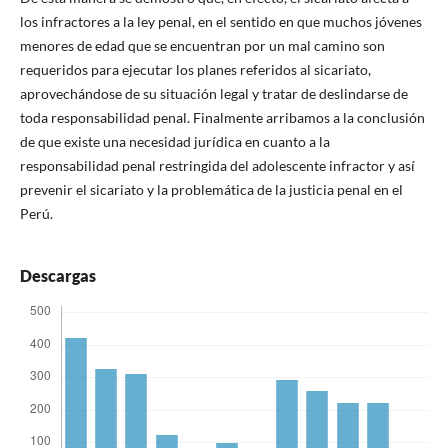
los infractores a la ley penal, en el sentido en que muchos jóvenes
menores de edad que se encuentran por un mal camino son
requeridos para ejecutar los planes referidos al sicariato,
aprovechándose de su situación legal y tratar de deslindarse de
toda responsabilidad penal. Finalmente arribamos a la conclusión
de que existe una necesidad jurídica en cuanto a la
responsabilidad penal restringida del adolescente infractor y así
prevenir el sicariato y la problemática de la justicia penal en el
Perú.
Descargas