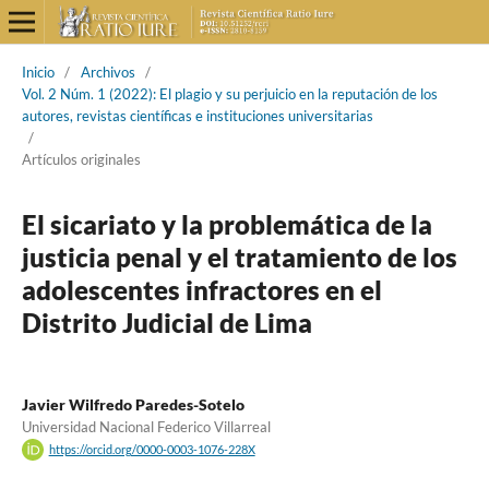
Inicio
/
Archivos
/
Vol. 2 Núm. 1 (2022): El plagio y su perjuicio en la reputación de los
autores, revistas científicas e instituciones universitarias
/
Artículos originales
El sicariato y la problemática de la
justicia penal y el tratamiento de los
adolescentes infractores en el
Distrito Judicial de Lima
Javier Wilfredo Paredes-Sotelo
Universidad Nacional Federico Villarreal
https://orcid.org/0000-0003-1076-228X