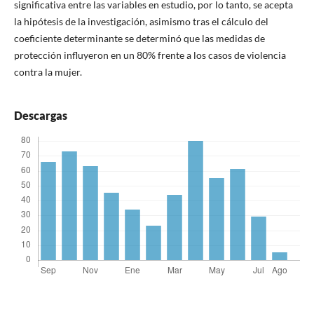
significativa entre las variables en estudio, por lo tanto, se acepta
la hipótesis de la investigación, asimismo tras el cálculo del
coeficiente determinante se determinó que las medidas de
protección influyeron en un 80% frente a los casos de violencia
contra la mujer.
Descargas