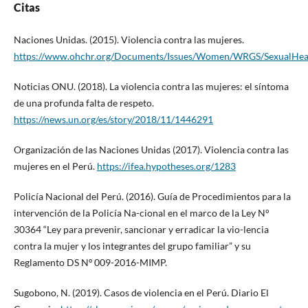
Citas
Naciones Unidas. (2015). Violencia contra las mujeres.
https://www.ohchr.org/Documents/Issues/Women/WRGS/SexualHe
Noticias ONU. (2018). La violencia contra las mujeres: el síntoma
de una profunda falta de respeto.
https://news.un.org/es/story/2018/11/1446291
Organización de las Naciones Unidas (2017). Violencia contra las
mujeres en el Perú.
https://ifea.hypotheses.org/1283
Policía Nacional del Perú. (2016). Guía de Procedimientos para la
intervención de la Policía Na-cional en el marco de la Ley N°
30364 “Ley para prevenir, sancionar y erradicar la vio-lencia
contra la mujer y los integrantes del grupo familiar” y su
Reglamento DS Nº 009-2016-MIMP.
Sugobono, N. (2019). Casos de violencia en el Perú. Diario El