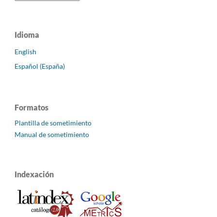
Idioma
English
Español (España)
Formatos
Plantilla de sometimiento
Manual de sometimiento
Indexación