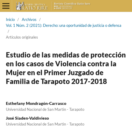
Inicio
/
Archivos
/
Vol. 1 Núm. 2 (2021): Derecho: una oportunidad de justicia o defensa
/
Artículos originales
Estudio de las medidas de protección
en los casos de Violencia contra la
Mujer en el Primer Juzgado de
Familia de Tarapoto 2017-2018
Esthefany Mondragón-Carrasco
Universidad Nacional de San Martin - Tarapoto
José Siaden-Valdivieso
Universidad Nacional de San Martin - Tarapoto