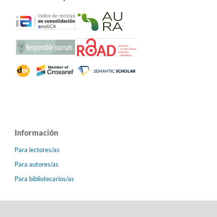
Información
Para lectores/as
Para autores/as
Para bibliotecarios/as