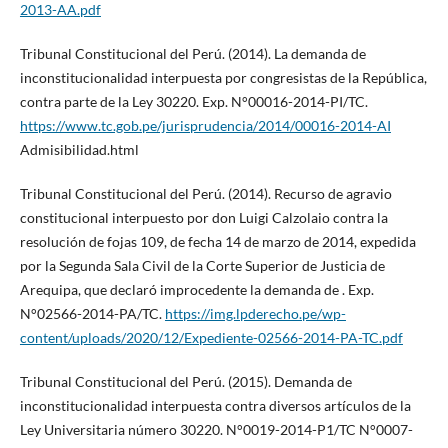
2013-AA.pdf
Tribunal Constitucional del Perú. (2014). La demanda de
inconstitucionalidad interpuesta por congresistas de la República,
contra parte de la Ley 30220. Exp. N°00016-2014-PI/TC.
https://www.tc.gob.pe/jurisprudencia/2014/00016-2014-AI
Admisibilidad.html
Tribunal Constitucional del Perú. (2014). Recurso de agravio
constitucional interpuesto por don Luigi Calzolaio contra la
resolución de fojas 109, de fecha 14 de marzo de 2014, expedida
por la Segunda Sala Civil de la Corte Superior de Justicia de
Arequipa, que declaró improcedente la demanda de . Exp.
N°02566-2014-PA/TC.
https://img.lpderecho.pe/wp-
content/uploads/2020/12/Expediente-02566-2014-PA-TC.pdf
Tribunal Constitucional del Perú. (2015). Demanda de
inconstitucionalidad interpuesta contra diversos artículos de la
Ley Universitaria número 30220. N°0019-2014-P1/TC N°0007-