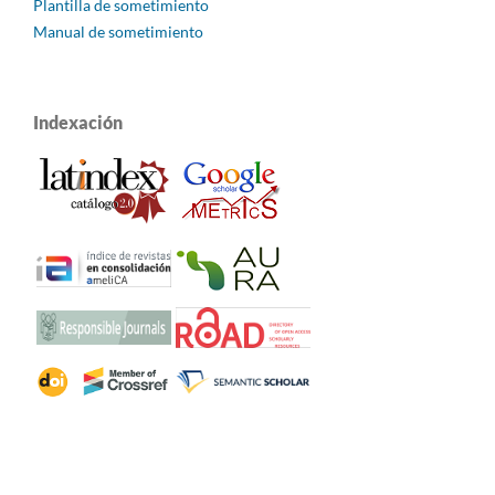
Plantilla de sometimiento
Manual de sometimiento
Indexación