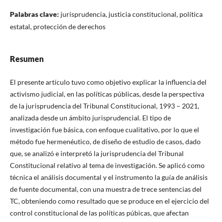
Palabras clave:
jurisprudencia, justicia constitucional, política
estatal, protección de derechos
Resumen
El presente artículo tuvo como objetivo explicar la influencia del
activismo judicial, en las políticas públicas, desde la perspectiva
de la jurisprudencia del Tribunal Constitucional, 1993 – 2021,
analizada desde un ámbito jurisprudencial. El tipo de
investigación fue básica, con enfoque cualitativo, por lo que el
método fue hermenéutico, de diseño de estudio de casos, dado
que, se analizó e interpretó la jurisprudencia del Tribunal
Constitucional relativo al tema de investigación. Se aplicó como
técnica el análisis documental y el instrumento la guía de análisis
de fuente documental, con una muestra de trece sentencias del
TC, obteniendo como resultado que se produce en el ejercicio del
control constitucional de las políticas púbicas, que afectan