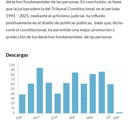
derechos fundamentales de las personas. En conclusión, se tiene
que la jurisprudencia del Tribunal Constitucional, en el periodo
1993 – 2021, mediante el activismo judicial, ha influido
positivamente en el diseño de políticas públicas, dado que, dicho
control constitucional, ha permitido una mejor promoción y
protección de los derechos fundamentales de las personas.
Descargas