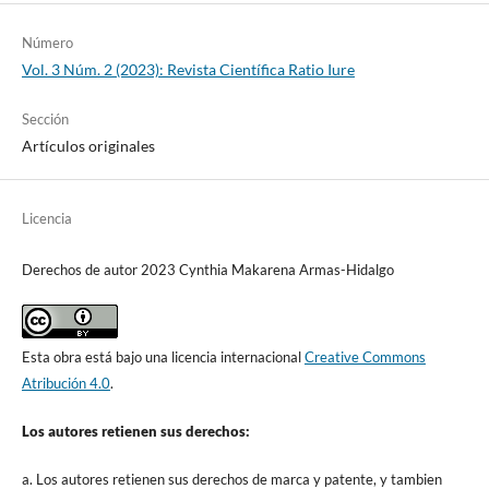
Número
Vol. 3 Núm. 2 (2023): Revista Científica Ratio Iure
Sección
Artículos originales
Licencia
Derechos de autor 2023 Cynthia Makarena Armas-Hidalgo
Esta obra está bajo una licencia internacional
Creative Commons
Atribución 4.0
.
Los autores retienen sus derechos:
a. Los autores retienen sus derechos de marca y patente, y tambien