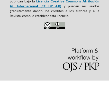
publican bajo la
Licencia Creative Commons Atribución
4.0 Internacional (CC BY 4.0)
y pueden ser usados
gratuitamente dando los créditos a los autores y a la
Revista, como lo establece esta licencia.