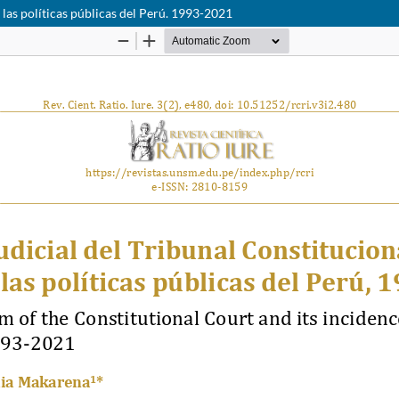
n las políticas públicas del Perú. 1993-2021