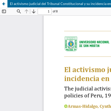
El activismo judicial del Tribunal Constitucional y su incidencia e