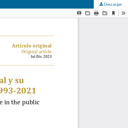
Descargar