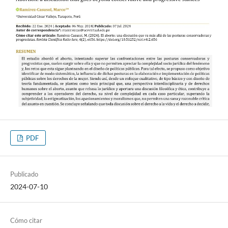
PDF
Publicado
2024-07-10
Cómo citar