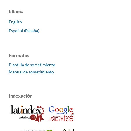
Idioma
English
Español (España)
Formatos
Plantilla de sometimiento
Manual de sometimiento
Indexación