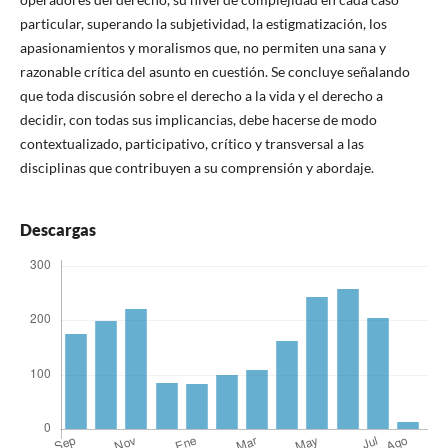
particular, superando la subjetividad, la estigmatización, los
apasionamientos y moralismos que, no permiten una sana y
razonable crítica del asunto en cuestión. Se concluye señalando
que toda discusión sobre el derecho a la vida y el derecho a
decidir, con todas sus implicancias, debe hacerse de modo
contextualizado, participativo, crítico y transversal a las
disciplinas que contribuyen a su comprensión y abordaje.
Descargas