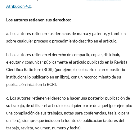
Atribución 4.0
.
Los autores retienen sus derechos:
a. Los autores retienen sus derechos de marca y patente, y tambien
sobre cualquier proceso o procedimiento descrito en el artículo.
b. Los autores retienen el derecho de compartir, copiar, distribuir,
ejecutar y comunicar públicamente el articulo publicado en la Revista
Científica Ratio Iure (RCRI) (por ejemplo, colocarlo en un repositorio
institucional o publicarlo en un libro), con un reconocimiento de su
publicación inicial en la RCRI.
c. Los autores retienen el derecho a hacer una posterior publicación de
su trabajo, de utilizar el artículo o cualquier parte de aquel (por ejemplo:
una compilación de sus trabajos, notas para conferencias, tesis, o para
un libro), siempre que indiquen la fuente de publicación (autores del
trabajo, revista, volumen, numero y fecha).