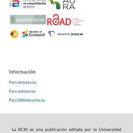
Información
Para lectores/as
Para autores/as
Para bibliotecarios/as
La RCRI es una publicación editada por la Universidad