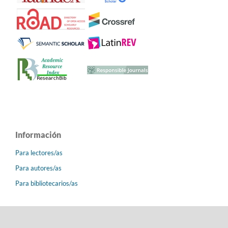
Información
Para lectores/as
Para autores/as
Para bibliotecarios/as