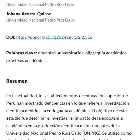
Universidad Nacional Pedro Ruiz Gallo
Johana Acosta-Quiroz
Universidad Nacional Pedro Ruiz Gallo
DOI:
https://doi.org/10.51252/rceyt.v2i2.516
Palabras clave:
docentes universitarios, oligarquía académica,
prácticas académicas
Resumen
En la actualidad, los establecimientos de educación superior de
Perú han mostrado deficiencias en lo que refiere a investigación
científica debido a la endogamia académica. El objetivo de este
estudio fue describir e investigar el impacto de la endogamia
académica en la producción científica de los docentes de la
Universidad Nacional Pedro Ruiz Gallo (UNPRG). Se utilizó como