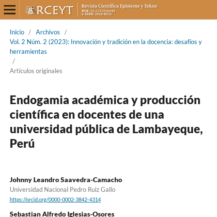
Inicio
/
Archivos
/
Vol. 2 Núm. 2 (2023): Innovación y tradición en la docencia: desafíos y
herramientas
/
Artículos originales
Endogamia académica y producción
científica en docentes de una
universidad pública de Lambayeque,
Perú
Johnny Leandro Saavedra-Camacho
Universidad Nacional Pedro Ruiz Gallo
https://orcid.org/0000-0002-3842-4314
Sebastian Alfredo Iglesias-Osores