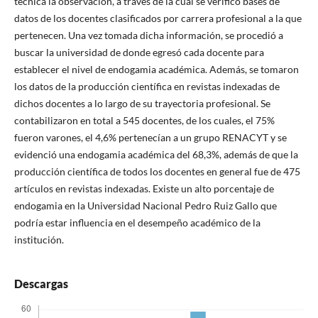
técnica la observación, a través de la cual se verificó bases de
datos de los docentes clasificados por carrera profesional a la que
pertenecen. Una vez tomada dicha información, se procedió a
buscar la universidad de donde egresó cada docente para
establecer el nivel de endogamia académica. Además, se tomaron
los datos de la producción científica en revistas indexadas de
dichos docentes a lo largo de su trayectoria profesional. Se
contabilizaron en total a 545 docentes, de los cuales, el 75%
fueron varones, el 4,6% pertenecían a un grupo RENACYT y se
evidenció una endogamia académica del 68,3%, además de que la
producción científica de todos los docentes en general fue de 475
artículos en revistas indexadas. Existe un alto porcentaje de
endogamia en la Universidad Nacional Pedro Ruiz Gallo que
podría estar influencia en el desempeño académico de la
institución.
Descargas