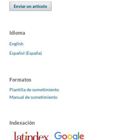
Enviar un artículo
Idioma
English
Español (España)
Formatos
Plantilla de sometimiento
Manual de sometimiento
Indexación