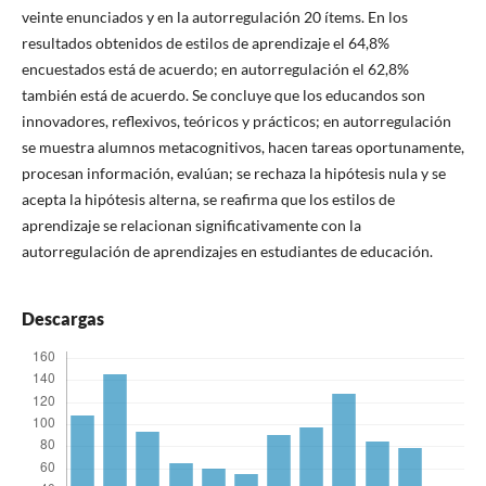
veinte enunciados y en la autorregulación 20 ítems. En los
resultados obtenidos de estilos de aprendizaje el 64,8%
encuestados está de acuerdo; en autorregulación el 62,8%
también está de acuerdo. Se concluye que los educandos son
innovadores, reflexivos, teóricos y prácticos; en autorregulación
se muestra alumnos metacognitivos, hacen tareas oportunamente,
procesan información, evalúan; se rechaza la hipótesis nula y se
acepta la hipótesis alterna, se reafirma que los estilos de
aprendizaje se relacionan significativamente con la
autorregulación de aprendizajes en estudiantes de educación.
Descargas