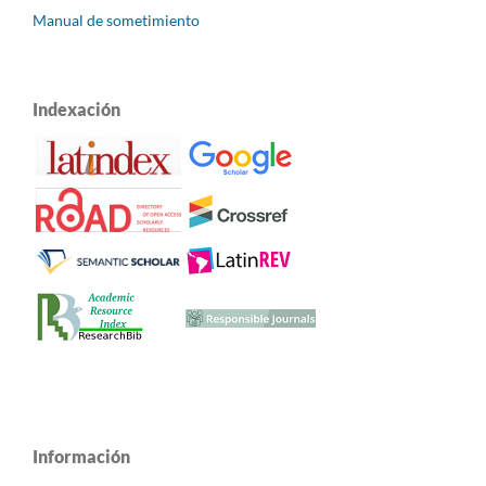
Manual de sometimiento
Indexación
Información