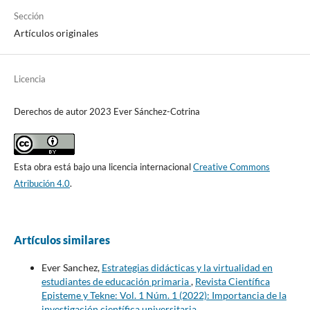
Sección
Artículos originales
Licencia
Derechos de autor 2023 Ever Sánchez-Cotrina
Esta obra está bajo una licencia internacional
Creative Commons
Atribución 4.0
.
Artículos similares
Ever Sanchez,
Estrategias didácticas y la virtualidad en
estudiantes de educación primaria
,
Revista Científica
Episteme y Tekne: Vol. 1 Núm. 1 (2022): Importancia de la
investigación científica universitaria