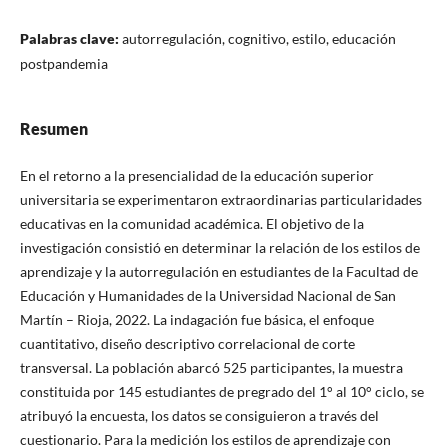
Palabras clave:
autorregulación, cognitivo, estilo, educación
postpandemia
Resumen
En el retorno a la presencialidad de la educación superior
universitaria se experimentaron extraordinarias particularidades
educativas en la comunidad académica. El objetivo de la
investigación consistió en determinar la relación de los estilos de
aprendizaje y la autorregulación en estudiantes de la Facultad de
Educación y Humanidades de la Universidad Nacional de San
Martín – Rioja, 2022. La indagación fue básica, el enfoque
cuantitativo, diseño descriptivo correlacional de corte
transversal. La población abarcó 525 participantes, la muestra
constituida por 145 estudiantes de pregrado del 1° al 10° ciclo, se
atribuyó la encuesta, los datos se consiguieron a través del
cuestionario. Para la medición los estilos de aprendizaje con