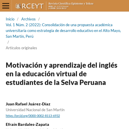
Inicio
/
Archivos
/
Vol. 1 Núm. 2 (2022): Consolidación de una propuesta académica
universitaria como estrategia de desarrollo educativo en el Alto Mayo,
San Martín, Perú
/
Artículos originales
Motivación y aprendizaje del inglés
en la educación virtual de
estudiantes de la Selva Peruana
Juan Rafael Juárez-Díaz
Universidad Nacional de San Martín
https://orcid.org/0000-0002-8113-6932
Efraín Bardales-Zapata