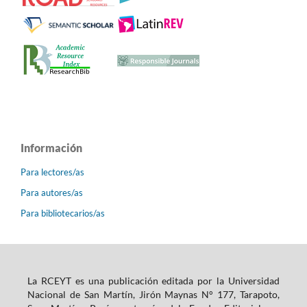
Información
Para lectores/as
Para autores/as
Para bibliotecarios/as
La RCEYT es una publicación editada por la Universidad
Nacional de San Martín, Jirón Maynas N° 177, Tarapoto,