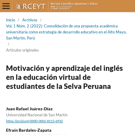
Inicio
/
Archivos
/
Vol. 1 Núm. 2 (2022): Consolidación de una propuesta académica
universitaria como estrategia de desarrollo educativo en el Alto Mayo,
San Martín, Perú
/
Artículos originales
Motivación y aprendizaje del inglés
en la educación virtual de
estudiantes de la Selva Peruana
Juan Rafael Juárez-Díaz
Universidad Nacional de San Martín
https://orcid.org/0000-0002-8113-6932
Efraín Bardales-Zapata