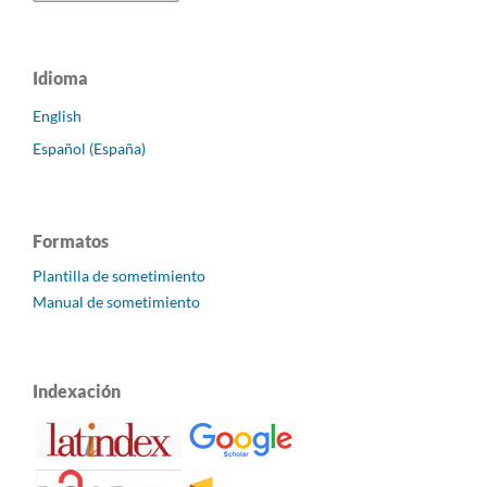
Idioma
English
Español (España)
Formatos
Plantilla de sometimiento
Manual de sometimiento
Indexación