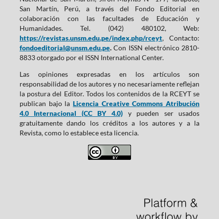
San Martín, Perú, a través del Fondo Editorial en
colaboración con las facultades de Educación y
Humanidades. Tel. (042) 480102, Web:
https://revistas.unsm.edu.pe/index.php/rceyt
, Contacto:
fondoeditorial@unsm.edu.pe
.
Con ISSN electrónico 2810-
8833 otorgado por el ISSN International Center.
Las opiniones expresadas en los artículos son
responsabilidad de los autores y no necesariamente reflejan
la postura del Editor. Todos los contenidos de la RCEYT se
publican bajo la
Licencia Creative Commons Atribución
4.0 Internacional (CC BY 4.0)
y pueden ser usados
gratuitamente dando los créditos a los autores y a la
Revista, como lo establece esta licencia.