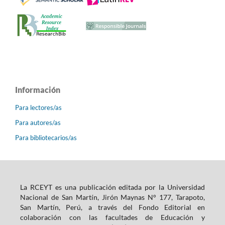
Información
Para lectores/as
Para autores/as
Para bibliotecarios/as
La RCEYT es una publicación editada por la Universidad
Nacional de San Martín, Jirón Maynas N° 177, Tarapoto,
San Martín, Perú, a través del Fondo Editorial en
colaboración con las facultades de Educación y