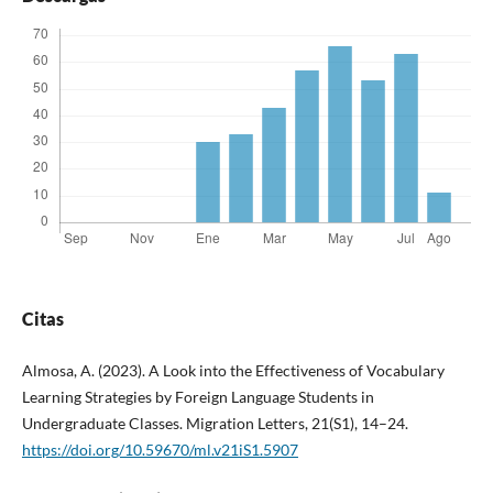
Citas
Almosa, A. (2023). A Look into the Effectiveness of Vocabulary
Learning Strategies by Foreign Language Students in
Undergraduate Classes. Migration Letters, 21(S1), 14–24.
https://doi.org/10.59670/ml.v21iS1.5907