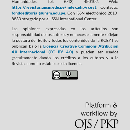
Humanidades. Tel. (042) 480102, Web:
https://revistas.unsm.edu.pe/index.php/rceyt
, Contacto:
fondoeditorial@unsm.edu.pe
.
Con ISSN electrónico 2810-
8833 otorgado por el ISSN International Center.
Las opiniones expresadas en los artículos son
responsabilidad de los autores y no necesariamente reflejan
la postura del Editor. Todos los contenidos de la RCEYT se
publican bajo la
Licencia Creative Commons Atribución
4.0 Internacional (CC BY 4.0)
y pueden ser usados
gratuitamente dando los créditos a los autores y a la
Revista, como lo establece esta licencia.