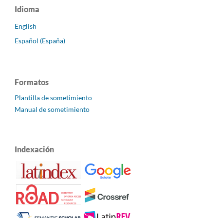
Idioma
English
Español (España)
Formatos
Plantilla de sometimiento
Manual de sometimiento
Indexación