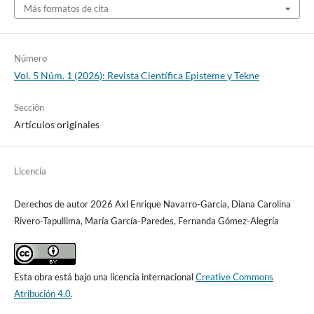
Más formatos de cita
Número
Vol. 5 Núm. 1 (2026): Revista Científica Episteme y Tekne
Sección
Artículos originales
Licencia
Derechos de autor 2026 Axl Enrique Navarro-García, Diana Carolina
Rivero-Tapullima, María García-Paredes, Fernanda Gómez-Alegría
Esta obra está bajo una licencia internacional
Creative Commons
Atribución 4.0
.