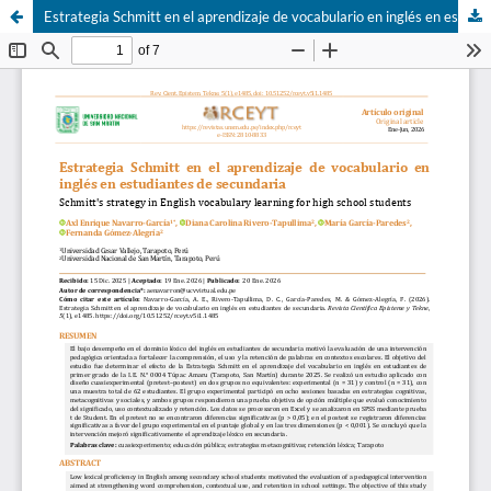
Estrategia Schmitt en el aprendizaje de vocabulario en inglés en estudiantes de secundaria