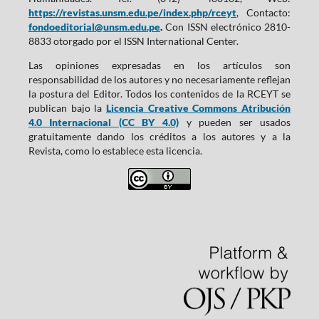
https://revistas.unsm.edu.pe/index.php/rceyt
, Contacto:
fondoeditorial@unsm.edu.pe
.
Con ISSN electrónico 2810-
8833 otorgado por el ISSN International Center.
Las opiniones expresadas en los artículos son
responsabilidad de los autores y no necesariamente reflejan
la postura del Editor. Todos los contenidos de la RCEYT se
publican bajo la
Licencia Creative Commons Atribución
4.0 Internacional (CC BY 4.0)
y pueden ser usados
gratuitamente dando los créditos a los autores y a la
Revista, como lo establece esta licencia.