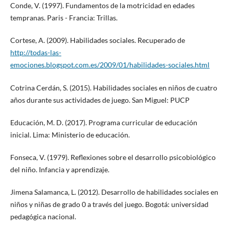
Conde, V. (1997). Fundamentos de la motricidad en edades
tempranas. Paris - Francia: Trillas.
Cortese, A. (2009). Habilidades sociales. Recuperado de
http://todas-las-
emociones.blogspot.com.es/2009/01/habilidades-sociales.html
Cotrina Cerdán, S. (2015). Habilidades sociales en niños de cuatro
años durante sus actividades de juego. San Miguel: PUCP
Educación, M. D. (2017). Programa curricular de educación
inicial. Lima: Ministerio de educación.
Fonseca, V. (1979). Reflexiones sobre el desarrollo psicobiológico
del niño. Infancia y aprendizaje.
Jimena Salamanca, L. (2012). Desarrollo de habilidades sociales en
niños y niñas de grado 0 a través del juego. Bogotá: universidad
pedagógica nacional.