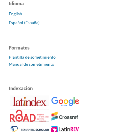
Idioma
English
Español (España)
Formatos
Plantilla de sometimiento
Manual de sometimiento
Indexación