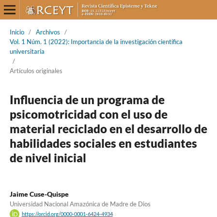
Inicio
/
Archivos
/
Vol. 1 Núm. 1 (2022): Importancia de la investigación científica
universitaria
/
Artículos originales
Influencia de un programa de
psicomotricidad con el uso de
material reciclado en el desarrollo de
habilidades sociales en estudiantes
de nivel inicial
Jaime Cuse-Quispe
Universidad Nacional Amazónica de Madre de Dios
https://orcid.org/0000-0001-6424-4934