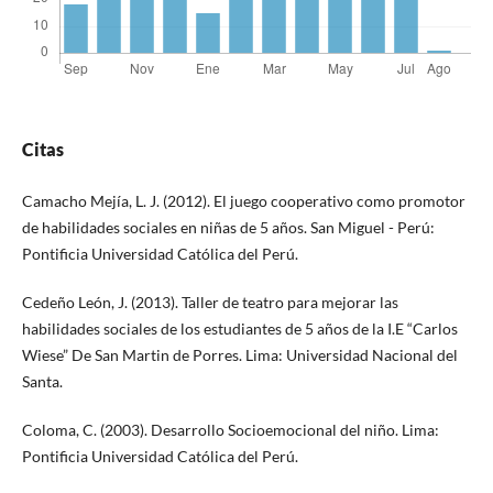
Citas
Camacho Mejía, L. J. (2012). El juego cooperativo como promotor
de habilidades sociales en niñas de 5 años. San Miguel - Perú:
Pontificia Universidad Católica del Perú.
Cedeño León, J. (2013). Taller de teatro para mejorar las
habilidades sociales de los estudiantes de 5 años de la I.E “Carlos
Wiese” De San Martin de Porres. Lima: Universidad Nacional del
Santa.
Coloma, C. (2003). Desarrollo Socioemocional del niño. Lima:
Pontificia Universidad Católica del Perú.