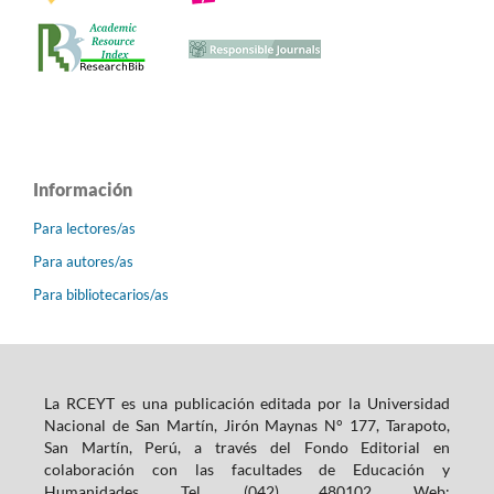
Información
Para lectores/as
Para autores/as
Para bibliotecarios/as
La RCEYT es una publicación editada por la Universidad
Nacional de San Martín, Jirón Maynas N° 177, Tarapoto,
San Martín, Perú, a través del Fondo Editorial en
colaboración con las facultades de Educación y
Humanidades. Tel. (042) 480102, Web: