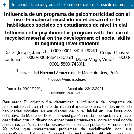
Influencia de un programa de psicomotricidad con el uso de material reciclado en el desarrollo de habilidades sociales en estudiantes de nivel inicial