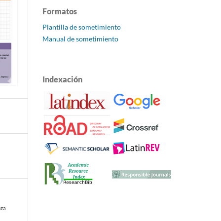
Formatos
Plantilla de sometimiento
Manual de sometimiento
Indexación
nza