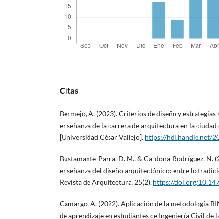
Citas
Bermejo, A. (2023). Criterios de diseño y estrategias
enseñanza de la carrera de arquitectura en la ciudad 
[Universidad César Vallejo].
https://hdl.handle.net/
Bustamante-Parra, D. M., & Cardona-Rodríguez, N. (20
enseñanza del diseño arquitectónico: entre lo tradici
Revista de Arquitectura, 25(2).
https://doi.org/10.1
Camargo, A. (2022). Aplicación de la metodología BI
de aprendizaje en estudiantes de Ingeniería Civil de 