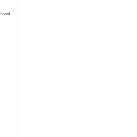
cional