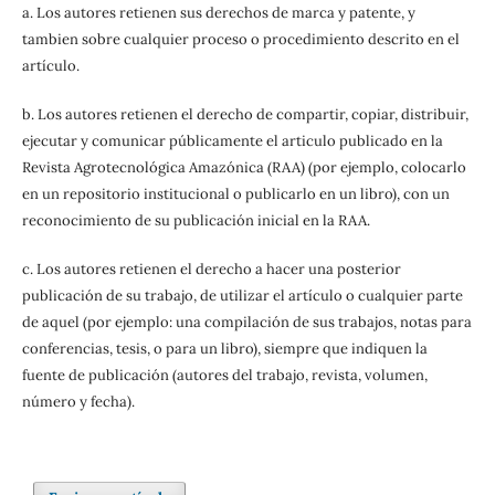
a. Los autores retienen sus derechos de marca y patente, y
tambien sobre cualquier proceso o procedimiento descrito en el
artículo.
b. Los autores retienen el derecho de compartir, copiar, distribuir,
ejecutar y comunicar públicamente el articulo publicado en la
Revista Agrotecnológica Amazónica (RAA) (por ejemplo, colocarlo
en un repositorio institucional o publicarlo en un libro), con un
reconocimiento de su publicación inicial en la RAA.
c. Los autores retienen el derecho a hacer una posterior
publicación de su trabajo, de utilizar el artículo o cualquier parte
de aquel (por ejemplo: una compilación de sus trabajos, notas para
conferencias, tesis, o para un libro), siempre que indiquen la
fuente de publicación (autores del trabajo, revista, volumen,
número y fecha).