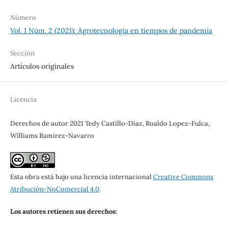
Número
Vol. 1 Núm. 2 (2021): Agrotecnología en tiempos de pandemia
Sección
Artículos originales
Licencia
Derechos de autor 2021 Tedy Castillo-Diaz, Roaldo Lopez-Fulca,
Williams Ramirez-Navarro
Esta obra está bajo una licencia internacional
Creative Commons
Atribución-NoComercial 4.0
.
Los autores retienen sus derechos: