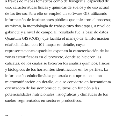
a través de mapas temáticos como de fisiografía, capacidad de
uso, características físicas y químicas de suelos y de uso actual
de las tierras. Para ello se empleó un software GIS utilizando
información de instituciones públicas que iniciaron el proceso;
asimismo, la metodología de trabajo tuvo dos etapas, a nivel de
gabinete y a nivel de campo. El resultado fue la base de datos
Quantum GIS (QGIS), que facilita el manejo de la información
edafoclimática, con 104 mapas en detalle, cuyas
representaciones espaciales exponen la caracterización de las
zonas estratificadas en el proyecto, donde se hicieron las
calicatas, de los cuales se hicieron los análisis químicos, físicos
y biológicos de los horizontes identificados en los perfiles. La
información edafoclimática generada nos aproxima a una
microzonificación en detalle, que se convierte en herramienta
orientadora de las siembras de cultivos, en función a las
potencialidades nutricionales, fisiográficas y climáticas de los
suelos, segmentados en sectores productivos.