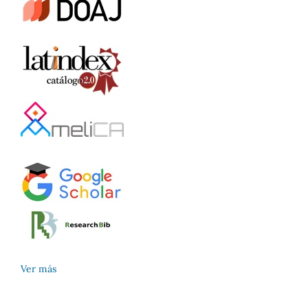
Ver más