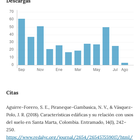
Descargas
Citas
Aguirre-Forero, S. E., Piraneque-Gambasica, N. V., & Vásquez-
Polo, J. R. (2018). Características edáficas y su relación con usos
del suelo en Santa Marta, Colombia. Entramado, 14(1), 242–
250.
https://www.redalyc.org/journal/2654/265457559017/html/