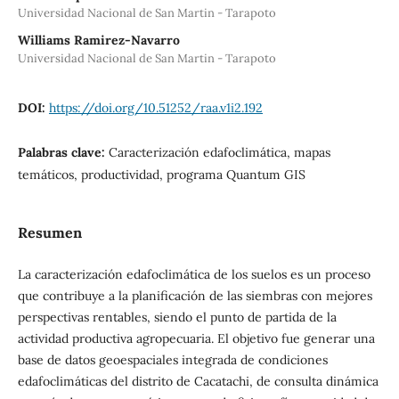
Universidad Nacional de San Martin - Tarapoto
Williams Ramirez-Navarro
Universidad Nacional de San Martin - Tarapoto
DOI:
https://doi.org/10.51252/raa.v1i2.192
Palabras clave:
Caracterización edafoclimática, mapas
temáticos, productividad, programa Quantum GIS
Resumen
La caracterización edafoclimática de los suelos es un proceso
que contribuye a la planificación de las siembras con mejores
perspectivas rentables, siendo el punto de partida de la
actividad productiva agropecuaria. El objetivo fue generar una
base de datos geoespaciales integrada de condiciones
edafoclimáticas del distrito de Cacatachi, de consulta dinámica