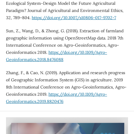
Ecological System-Design Model the Future Agricultural
Paradigm? Journal of Agricultural and Environmental Ethics,
32, 789–804.
https://doi.org/10.1007/s10806-017-9702-7
Sun, Z., Wang, D., & Zhong, G. (2018). Extraction of farmland
geographic information using OpenStreetMap data. 2018 7th
International Conference on Agro-Geoinformatics, Agro-
Geoinformatics 2018.
https://doi.org/10.1109/Agro-
Geoinformatics.2018.8476088
Zhang, F., & Cao, N. (2019). Application and research progress
of Geographic Information System (GIS) in agriculture. 2019
8th International Conference on Agro-Geoinformatics, Agro-
Geoinformatics 2019.
https://doi.org/10.1109/Agro-
Geoinformatics.2019.8820476