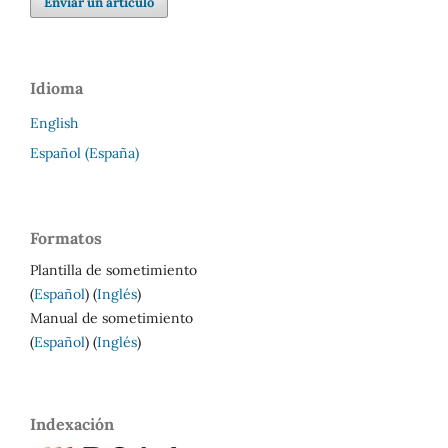
Enviar un artículo
Idioma
English
Español (España)
Formatos
Plantilla de sometimiento
(
Español
) (
Inglés
)
Manual de sometimiento
(
Español
) (
Inglés
)
Indexación