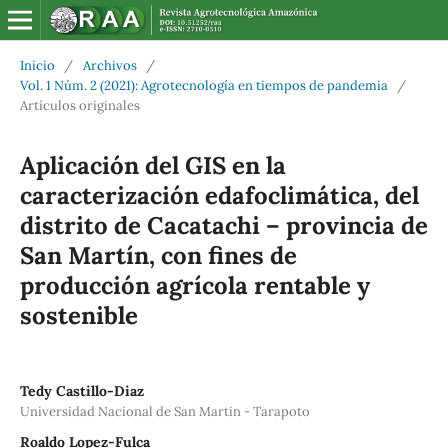
Inicio
/
Archivos
/
Vol. 1 Núm. 2 (2021): Agrotecnología en tiempos de pandemia
/
Artículos originales
Aplicación del GIS en la
caracterización edafoclimática, del
distrito de Cacatachi – provincia de
San Martín, con fines de
producción agrícola rentable y
sostenible
Tedy Castillo-Diaz
Universidad Nacional de San Martin - Tarapoto
Roaldo Lopez-Fulca