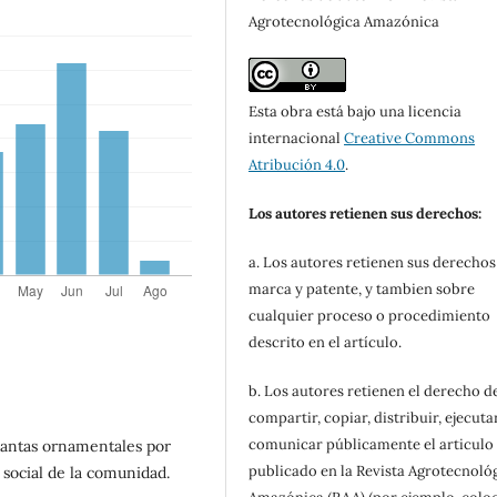
Agrotecnológica Amazónica
Esta obra está bajo una licencia
internacional
Creative Commons
Atribución 4.0
.
Los autores retienen sus derechos:
a. Los autores retienen sus derechos
marca y patente, y tambien sobre
cualquier proceso o procedimiento
descrito en el artículo.
b. Los autores retienen el derecho d
compartir, copiar, distribuir, ejecuta
comunicar públicamente el articulo
plantas ornamentales por
publicado en la Revista Agrotecnoló
o social de la comunidad.