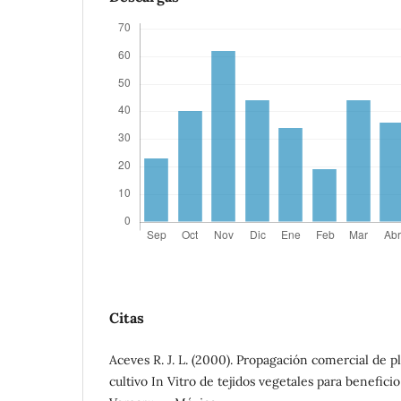
Citas
Aceves R. J. L. (2000). Propagación comercial de 
cultivo In Vitro de tejidos vegetales para benefici