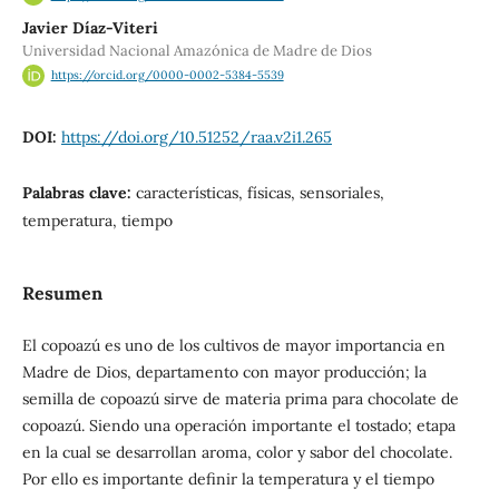
Javier Díaz-Viteri
Universidad Nacional Amazónica de Madre de Dios
https://orcid.org/0000-0002-5384-5539
DOI:
https://doi.org/10.51252/raa.v2i1.265
Palabras clave:
características, físicas, sensoriales,
temperatura, tiempo
Resumen
El copoazú es uno de los cultivos de mayor importancia en
Madre de Dios, departamento con mayor producción; la
semilla de copoazú sirve de materia prima para chocolate de
copoazú. Siendo una operación importante el tostado; etapa
en la cual se desarrollan aroma, color y sabor del chocolate.
Por ello es importante definir la temperatura y el tiempo