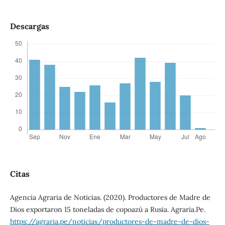
Descargas
Citas
Agencia Agraria de Noticias. (2020). Productores de Madre de
Dios exportaron 15 toneladas de copoazú a Rusia. Agraria.Pe.
https://agraria.pe/noticias/productores-de-madre-de-dios-