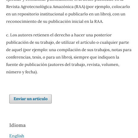
Revista Agrotecnológica Amazónica (RAA) (por ejemplo, colocarlo
en un repositorio institucional o publicarlo en un libro), con un
reconocimiento de su publicación inicial en la RAA.
c. Los autores retienen el derecho a hacer una posterior
publicación de su trabajo, de utilizar el artículo o cualquier parte
de aquel (por ejemplo: una compilación de sus trabajos, notas para
conferencias, tesis, o para un libro), siempre que indiquen la
fuente de publicación (autores del trabajo, revista, volumen,
número y fecha).
Enviar un artículo
Idioma
English