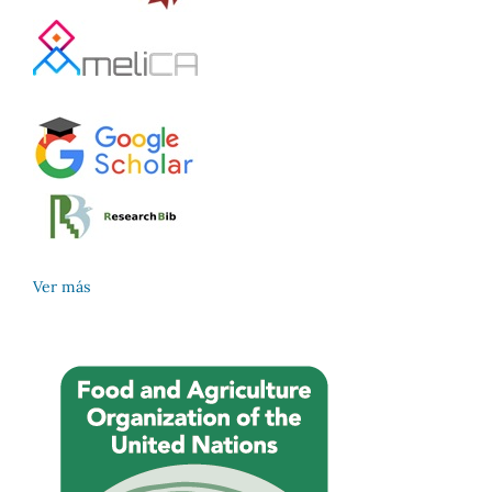
Ver más