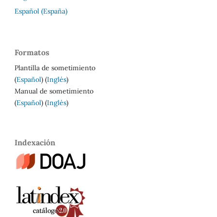
Español (España)
Formatos
Plantilla de sometimiento
(
Español
) (
Inglés
)
Manual de sometimiento
(
Español
) (
Inglés
)
Indexación