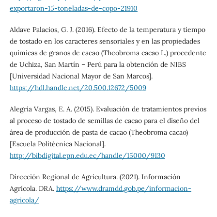
exportaron-15-toneladas-de-copo-21910
Aldave Palacios, G. J. (2016). Efecto de la temperatura y tiempo
de tostado en los caracteres sensoriales y en las propiedades
químicas de granos de cacao (Theobroma cacao L.) procedente
de Uchiza, San Martín – Perú para la obtención de NIBS
[Universidad Nacional Mayor de San Marcos].
https://hdl.handle.net/20.500.12672/5009
Alegría Vargas, E. A. (2015). Evaluación de tratamientos previos
al proceso de tostado de semillas de cacao para el diseño del
área de producción de pasta de cacao (Theobroma cacao)
[Escuela Politécnica Nacional].
http://bibdigital.epn.edu.ec/handle/15000/9130
Dirección Regional de Agricultura. (2021). Información
Agrícola. DRA.
https://www.dramdd.gob.pe/informacion-
agricola/