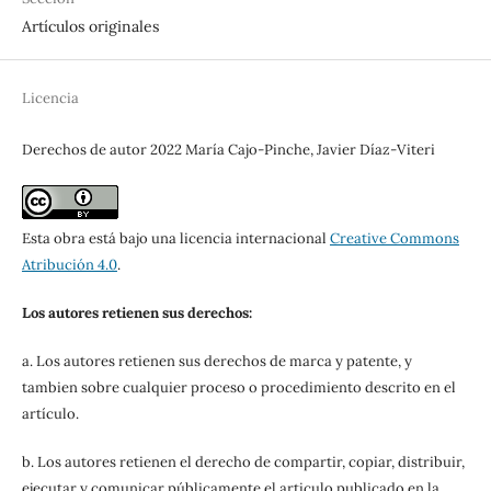
Artículos originales
Licencia
Derechos de autor 2022 María Cajo-Pinche, Javier Díaz-Viteri
Esta obra está bajo una licencia internacional
Creative Commons
Atribución 4.0
.
Los autores retienen sus derechos:
a. Los autores retienen sus derechos de marca y patente, y
tambien sobre cualquier proceso o procedimiento descrito en el
artículo.
b. Los autores retienen el derecho de compartir, copiar, distribuir,
ejecutar y comunicar públicamente el articulo publicado en la