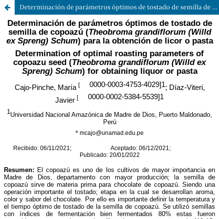
Determinación de parámetros óptimos de tostado de semilla de copoazú (Theobroma grandiflorum (Willd ex Spreng) Schum) para la obtención de licor o pasta