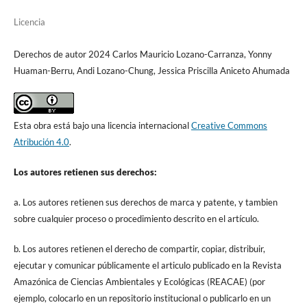
Licencia
Derechos de autor 2024 Carlos Mauricio Lozano-Carranza, Yonny
Huaman-Berru, Andi Lozano-Chung, Jessica Priscilla Aniceto Ahumada
Esta obra está bajo una licencia internacional
Creative Commons
Atribución 4.0
.
Los autores retienen sus derechos:
a. Los autores retienen sus derechos de marca y patente, y tambien
sobre cualquier proceso o procedimiento descrito en el artículo.
b. Los autores retienen el derecho de compartir, copiar, distribuir,
ejecutar y comunicar públicamente el articulo publicado en la Revista
Amazónica de Ciencias Ambientales y Ecológicas (REACAE) (por
ejemplo, colocarlo en un repositorio institucional o publicarlo en un