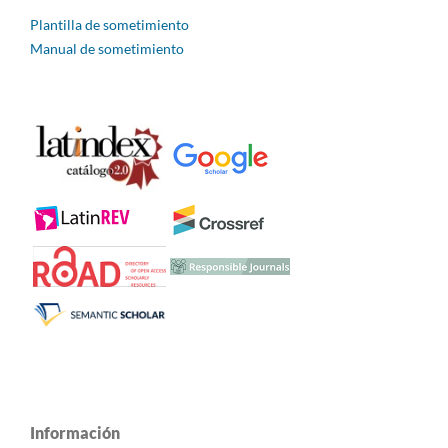
Plantilla de sometimiento
Manual de sometimiento
Información