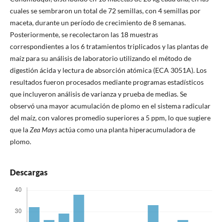
cuales se sembraron un total de 72 semillas, con 4 semillas por
maceta, durante un período de crecimiento de 8 semanas.
Posteriormente, se recolectaron las 18 muestras
correspondientes a los 6 tratamientos triplicados y las plantas de
maíz para su análisis de laboratorio utilizando el método de
digestión ácida y lectura de absorción atómica (ECA 3051A). Los
resultados fueron procesados mediante programas estadísticos
que incluyeron análisis de varianza y prueba de medias. Se
observó una mayor acumulación de plomo en el sistema radicular
del maíz, con valores promedio superiores a 5 ppm, lo que sugiere
que la
Zea Mays
actúa como una planta hiperacumuladora de
plomo.
Descargas