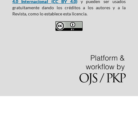
4.0 Internacional (CC BY 4.0)
y pueden ser usados
gratuitamente dando los créditos a los autores y a la
Revista, como lo establece esta licencia.