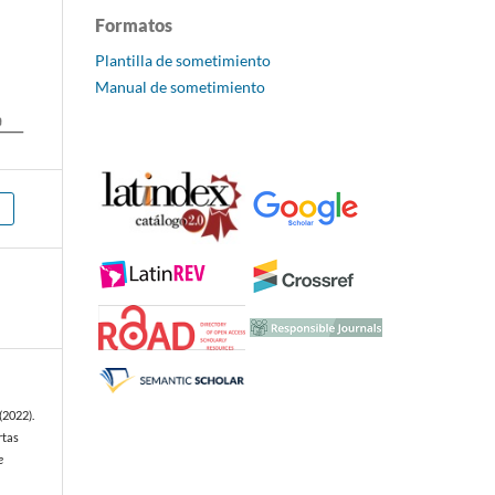
Formatos
Plantilla de sometimiento
Manual de sometimiento
(2022).
rtas
e