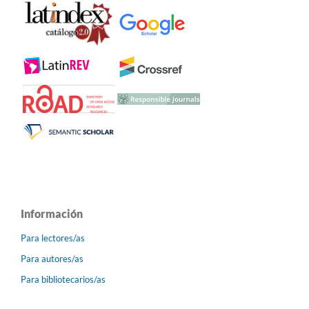
Información
Para lectores/as
Para autores/as
Para bibliotecarios/as