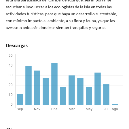
escuchar e involucrar a los ecologistas de la isla en todas las
actividades turísticas, para que haya un desarrollo sustentable,
con mínimo impacto al ambiente, a su flora y fauna, ya que las
aves solo anidarán donde se sientan tranquilas y seguras.
Descargas