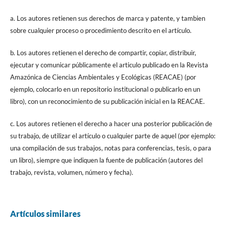
a. Los autores retienen sus derechos de marca y patente, y tambien
sobre cualquier proceso o procedimiento descrito en el artículo.
b. Los autores retienen el derecho de compartir, copiar, distribuir,
ejecutar y comunicar públicamente el articulo publicado en la Revista
Amazónica de Ciencias Ambientales y Ecológicas (REACAE) (por
ejemplo, colocarlo en un repositorio institucional o publicarlo en un
libro), con un reconocimiento de su publicación inicial en la REACAE.
c. Los autores retienen el derecho a hacer una posterior publicación de
su trabajo, de utilizar el artículo o cualquier parte de aquel (por ejemplo:
una compilación de sus trabajos, notas para conferencias, tesis, o para
un libro), siempre que indiquen la fuente de publicación (autores del
trabajo, revista, volumen, número y fecha).
Artículos similares