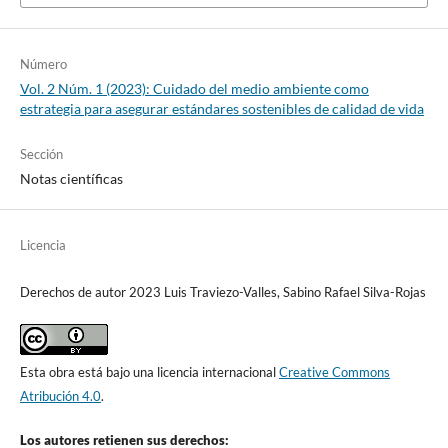
Número
Vol. 2 Núm. 1 (2023): Cuidado del medio ambiente como
estrategia para asegurar estándares sostenibles de calidad de vida
Sección
Notas científicas
Licencia
Derechos de autor 2023 Luis Traviezo-Valles, Sabino Rafael Silva-Rojas
Esta obra está bajo una licencia internacional
Creative Commons
Atribución 4.0
.
Los autores retienen sus derechos: