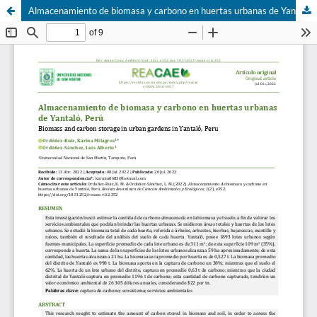
Almacenamiento de biomasa y carbono en huertas urbanas de Yantaló, Perú