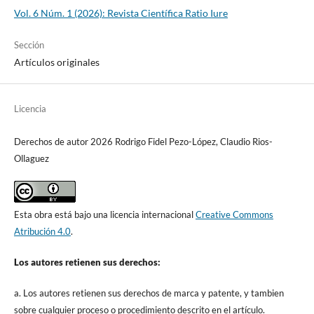
Vol. 6 Núm. 1 (2026): Revista Científica Ratio Iure
Sección
Artículos originales
Licencia
Derechos de autor 2026 Rodrigo Fidel Pezo-López, Claudio Rios-
Ollaguez
Esta obra está bajo una licencia internacional
Creative Commons
Atribución 4.0
.
Los autores retienen sus derechos:
a. Los autores retienen sus derechos de marca y patente, y tambien
sobre cualquier proceso o procedimiento descrito en el artículo.