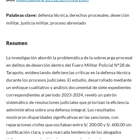
Palabras clave:
defensa técnica, derechos procesales, deserción
militar, justicia militar, proceso abreviado
Resumen
La investigación abordó la problemática de la sobrecarga procesal
en delitos de deserción dentro del Fuero Militar Policial N°28 de
Tarapoto, evidenciando deficiencias críticas en la defensa técnica
durante los procesos judiciales. El estudio, desarrollado mediante
un enfoque cualitativo y análisis documental de siete expedientes
correspondientes al periodo 2023-2024, reveló un patrón
sistemático de resoluciones judiciales que priorizan la eficiencia
administrativa sobre una defensa integral. Los resultados
mostraron disparidades significativas en las sanciones, con
reparaciones civiles que oscilaban entre S/. 200.00 y S/. 600.00 sin
justificación clara, y una marcada tendencia de los abogados