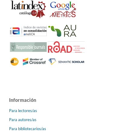
Información
Para lectores/as
Para autores/as
Para bibliotecarios/as