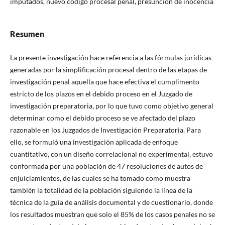
imputados, nuevo código procesal penal, presunción de inocencia
Resumen
La presente investigación hace referencia a las fórmulas jurídicas
generadas por la simplificación procesal dentro de las etapas de
investigación penal aquella que hace efectiva el cumplimento
estricto de los plazos en el debido proceso en el Juzgado de
investigación preparatoria, por lo que tuvo como objetivo general
determinar como el debido proceso se ve afectado del plazo
razonable en los Juzgados de Investigación Preparatoria. Para
ello, se formuló una investigación aplicada de enfoque
cuantitativo, con un diseño correlacional no experimental, estuvo
conformada por una población de 47 resoluciones de autos de
enjuiciamientos, de las cuales se ha tomado como muestra
también la totalidad de la población siguiendo la línea de la
técnica de la guía de análisis documental y de cuestionario, donde
los resultados muestran que solo el 85% de los casos penales no se