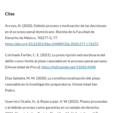
Citas
Arroyo, N. (2020). Debido proceso y motivación de las decisiones
en el proceso penal dominicano. Revista de la Facultad de
Derecho de México, 70(277-I), 77.
https://doi.org/10.22201/fder.24488933e.2020.277-I.76255
Colchado Farfán, C. E. (2021). La prescripción extraordinaria del
delito como límite al plazo razonable en el proceso penal peruano
[Universidad de Piura].
https://hdl.handle.net/11042/4948
Diaz Saldaña, M. M. (2020). La constitucionalización del plazo
razonable en la investigación preparatoria. Universidad San
Pedro.
Guerrero Ocaña, H., & Rojas Lujan, V. W. (2022). Plazos procesales
y el debido proceso como garantías en un estado de derecho,