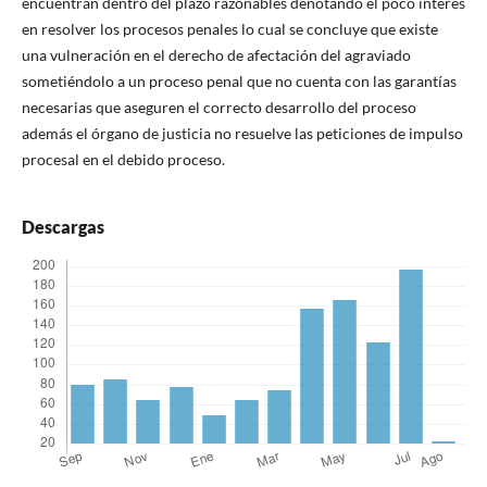
encuentran dentro del plazo razonables denotando el poco interés
en resolver los procesos penales lo cual se concluye que existe
una vulneración en el derecho de afectación del agraviado
sometiéndolo a un proceso penal que no cuenta con las garantías
necesarias que aseguren el correcto desarrollo del proceso
además el órgano de justicia no resuelve las peticiones de impulso
procesal en el debido proceso.
Descargas