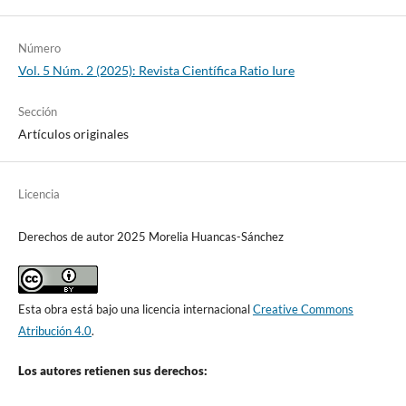
Número
Vol. 5 Núm. 2 (2025): Revista Científica Ratio Iure
Sección
Artículos originales
Licencia
Derechos de autor 2025 Morelia Huancas-Sánchez
Esta obra está bajo una licencia internacional
Creative Commons
Atribución 4.0
.
Los autores retienen sus derechos: