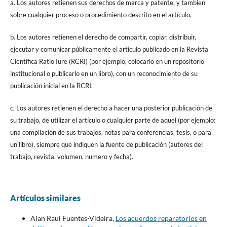
a. Los autores retienen sus derechos de marca y patente, y tambien
sobre cualquier proceso o procedimiento descrito en el artículo.
b. Los autores retienen el derecho de compartir, copiar, distribuir,
ejecutar y comunicar públicamente el articulo publicado en la Revista
Científica Ratio Iure (RCRI) (por ejemplo, colocarlo en un repositorio
institucional o publicarlo en un libro), con un reconocimiento de su
publicación inicial en la RCRI.
c. Los autores retienen el derecho a hacer una posterior publicación de
su trabajo, de utilizar el artículo o cualquier parte de aquel (por ejemplo:
una compilación de sus trabajos, notas para conferencias, tesis, o para
un libro), siempre que indiquen la fuente de publicación (autores del
trabajo, revista, volumen, numero y fecha).
Artículos similares
Alan Raul Fuentes-Videira,
Los acuerdos reparatorios en