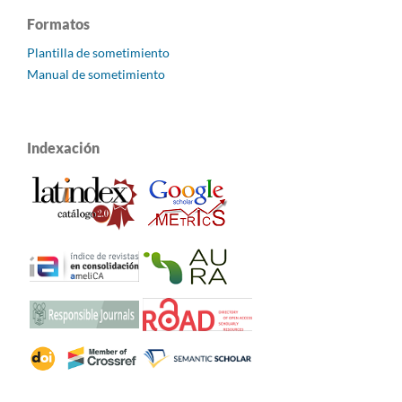
Formatos
Plantilla de sometimiento
Manual de sometimiento
Indexación