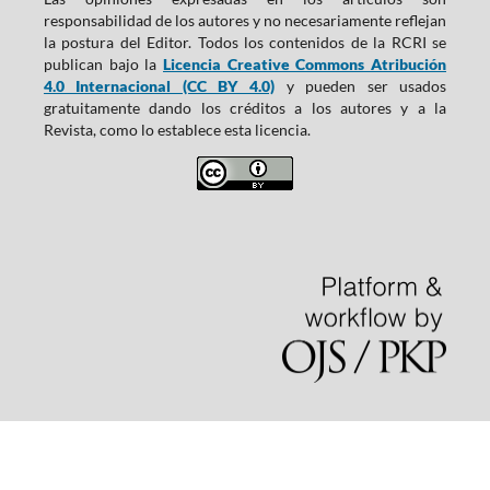
responsabilidad de los autores y no necesariamente reflejan
la postura del Editor. Todos los contenidos de la RCRI se
publican bajo la
Licencia Creative Commons Atribución
4.0 Internacional (CC BY 4.0)
y pueden ser usados
gratuitamente dando los créditos a los autores y a la
Revista, como lo establece esta licencia.