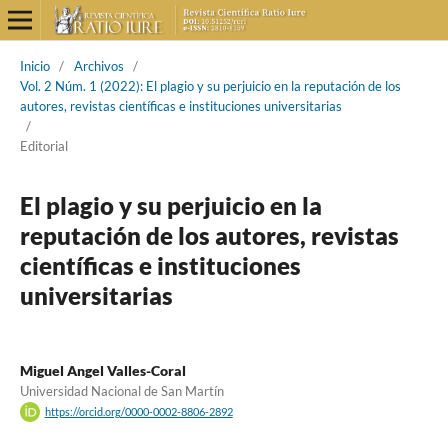
Inicio
/
Archivos
/
Vol. 2 Núm. 1 (2022): El plagio y su perjuicio en la reputación de los
autores, revistas científicas e instituciones universitarias
/
Editorial
El plagio y su perjuicio en la
reputación de los autores, revistas
científicas e instituciones
universitarias
Miguel Angel Valles-Coral
Universidad Nacional de San Martín
https://orcid.org/0000-0002-8806-2892