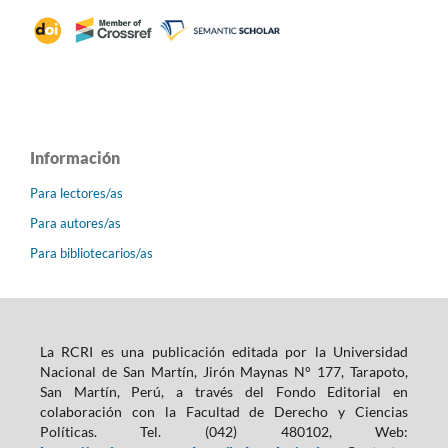
Información
Para lectores/as
Para autores/as
Para bibliotecarios/as
La RCRI es una publicación editada por la Universidad
Nacional de San Martín, Jirón Maynas N° 177, Tarapoto,
San Martín, Perú, a través del Fondo Editorial en
colaboración con la Facultad de Derecho y Ciencias
Políticas. Tel. (042) 480102, Web: