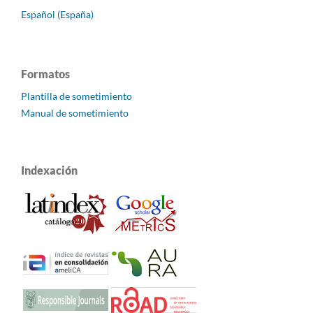
Español (España)
Formatos
Plantilla de sometimiento
Manual de sometimiento
Indexación