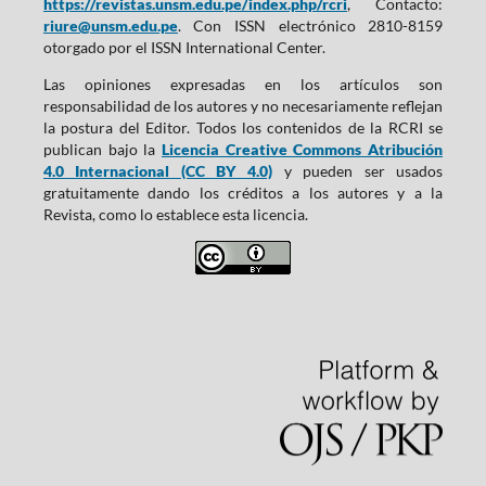
https://revistas.unsm.edu.pe/index.php/rcri
, Contacto:
riure@unsm.edu.pe
. Con ISSN electrónico 2810-8159
otorgado por el ISSN International Center.
Las opiniones expresadas en los artículos son
responsabilidad de los autores y no necesariamente reflejan
la postura del Editor. Todos los contenidos de la RCRI se
publican bajo la
Licencia Creative Commons Atribución
4.0 Internacional (CC BY 4.0)
y pueden ser usados
gratuitamente dando los créditos a los autores y a la
Revista, como lo establece esta licencia.