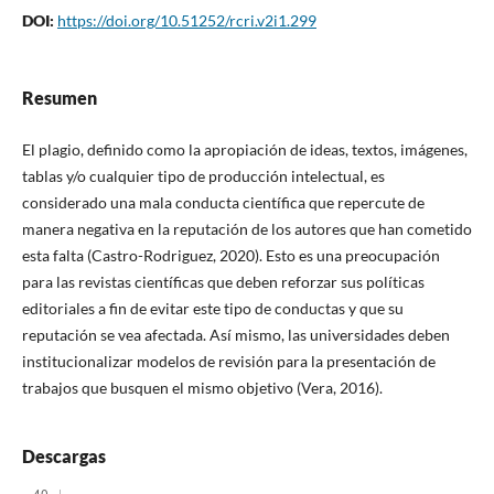
DOI:
https://doi.org/10.51252/rcri.v2i1.299
Resumen
El plagio, definido como la apropiación de ideas, textos, imágenes,
tablas y/o cualquier tipo de producción intelectual, es
considerado una mala conducta científica que repercute de
manera negativa en la reputación de los autores que han cometido
esta falta (Castro-Rodriguez, 2020). Esto es una preocupación
para las revistas científicas que deben reforzar sus políticas
editoriales a fin de evitar este tipo de conductas y que su
reputación se vea afectada. Así mismo, las universidades deben
institucionalizar modelos de revisión para la presentación de
trabajos que busquen el mismo objetivo (Vera, 2016).
Descargas