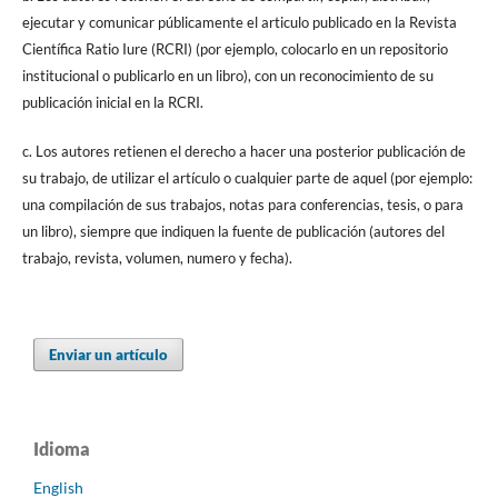
ejecutar y comunicar públicamente el articulo publicado en la Revista
Científica Ratio Iure (RCRI) (por ejemplo, colocarlo en un repositorio
institucional o publicarlo en un libro), con un reconocimiento de su
publicación inicial en la RCRI.
c. Los autores retienen el derecho a hacer una posterior publicación de
su trabajo, de utilizar el artículo o cualquier parte de aquel (por ejemplo:
una compilación de sus trabajos, notas para conferencias, tesis, o para
un libro), siempre que indiquen la fuente de publicación (autores del
trabajo, revista, volumen, numero y fecha).
Enviar un artículo
Idioma
English