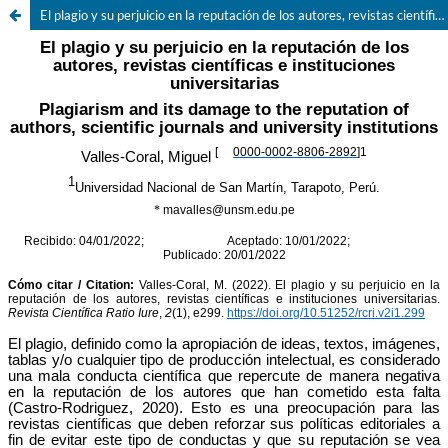
El plagio y su perjuicio en la reputación de los autores, revistas científicas e instituciones universitarias