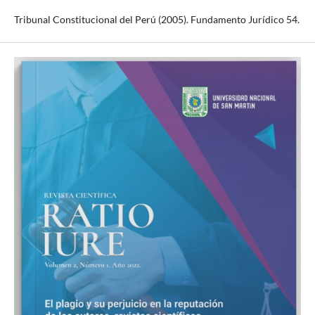
Tribunal Constitucional del Perú (2005). Fundamento Jurídico 54.