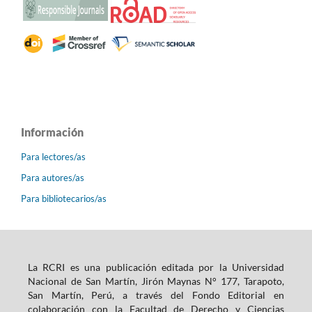
Información
Para lectores/as
Para autores/as
Para bibliotecarios/as
La RCRI es una publicación editada por la Universidad
Nacional de San Martín, Jirón Maynas N° 177, Tarapoto,
San Martín, Perú, a través del Fondo Editorial en
colaboración con la Facultad de Derecho y Ciencias