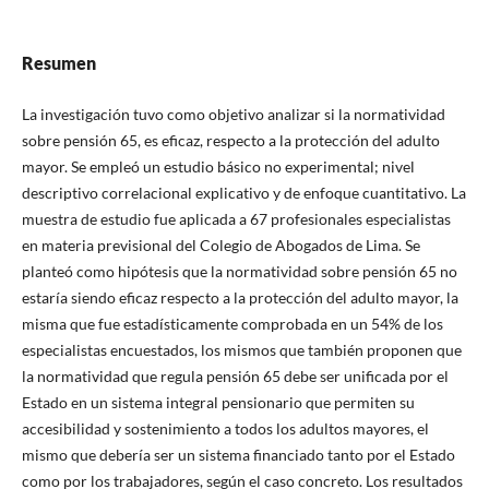
Resumen
La investigación tuvo como objetivo analizar si la normatividad
sobre pensión 65, es eficaz, respecto a la protección del adulto
mayor. Se empleó un estudio básico no experimental; nivel
descriptivo correlacional explicativo y de enfoque cuantitativo. La
muestra de estudio fue aplicada a 67 profesionales especialistas
en materia previsional del Colegio de Abogados de Lima. Se
planteó como hipótesis que la normatividad sobre pensión 65 no
estaría siendo eficaz respecto a la protección del adulto mayor, la
misma que fue estadísticamente comprobada en un 54% de los
especialistas encuestados, los mismos que también proponen que
la normatividad que regula pensión 65 debe ser unificada por el
Estado en un sistema integral pensionario que permiten su
accesibilidad y sostenimiento a todos los adultos mayores, el
mismo que debería ser un sistema financiado tanto por el Estado
como por los trabajadores, según el caso concreto. Los resultados