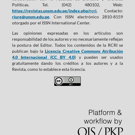
Políticas. Tel. (042) 480102, Web:
https://revistas.unsm.edu.pe/index.php/rcri
, Contacto:
riure@unsm.edu.pe
. Con ISSN electrónico 2810-8159
otorgado por el ISSN International Center.
Las opiniones expresadas en los artículos son
responsabilidad de los autores y no necesariamente reflejan
la postura del Editor. Todos los contenidos de la RCRI se
publican bajo la
Licencia Creative Commons Atribución
4.0 Internacional (CC BY 4.0)
y pueden ser usados
gratuitamente dando los créditos a los autores y a la
Revista, como lo establece esta licencia.