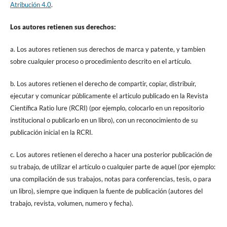
Atribución 4.0
.
Los autores retienen sus derechos:
a. Los autores retienen sus derechos de marca y patente, y tambien
sobre cualquier proceso o procedimiento descrito en el artículo.
b. Los autores retienen el derecho de compartir, copiar, distribuir,
ejecutar y comunicar públicamente el articulo publicado en la Revista
Científica Ratio Iure (RCRI) (por ejemplo, colocarlo en un repositorio
institucional o publicarlo en un libro), con un reconocimiento de su
publicación inicial en la RCRI.
c. Los autores retienen el derecho a hacer una posterior publicación de
su trabajo, de utilizar el artículo o cualquier parte de aquel (por ejemplo:
una compilación de sus trabajos, notas para conferencias, tesis, o para
un libro), siempre que indiquen la fuente de publicación (autores del
trabajo, revista, volumen, numero y fecha).