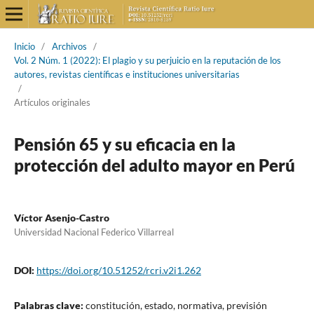
Inicio
/
Archivos
/
Vol. 2 Núm. 1 (2022): El plagio y su perjuicio en la reputación de los
autores, revistas científicas e instituciones universitarias
/
Artículos originales
Pensión 65 y su eficacia en la
protección del adulto mayor en Perú
Víctor Asenjo-Castro
Universidad Nacional Federico Villarreal
DOI:
https://doi.org/10.51252/rcri.v2i1.262
Palabras clave:
constitución, estado, normativa, previsión