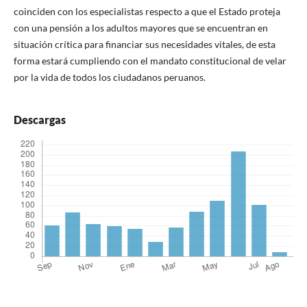
coinciden con los especialistas respecto a que el Estado proteja
con una pensión a los adultos mayores que se encuentran en
situación crítica para financiar sus necesidades vitales, de esta
forma estará cumpliendo con el mandato constitucional de velar
por la vida de todos los ciudadanos peruanos.
Descargas