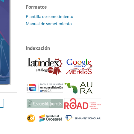
Formatos
Plantilla de sometimiento
Manual de sometimiento
Indexación