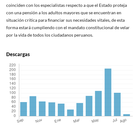
coinciden con los especialistas respecto a que el Estado proteja
con una pensión a los adultos mayores que se encuentran en
situación crítica para financiar sus necesidades vitales, de esta
forma estará cumpliendo con el mandato constitucional de velar
por la vida de todos los ciudadanos peruanos.
Descargas