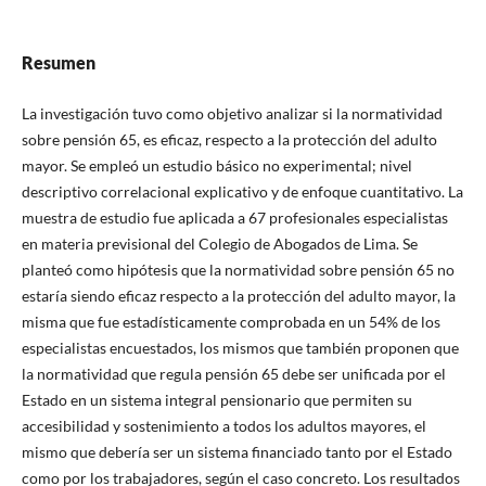
Resumen
La investigación tuvo como objetivo analizar si la normatividad
sobre pensión 65, es eficaz, respecto a la protección del adulto
mayor. Se empleó un estudio básico no experimental; nivel
descriptivo correlacional explicativo y de enfoque cuantitativo. La
muestra de estudio fue aplicada a 67 profesionales especialistas
en materia previsional del Colegio de Abogados de Lima. Se
planteó como hipótesis que la normatividad sobre pensión 65 no
estaría siendo eficaz respecto a la protección del adulto mayor, la
misma que fue estadísticamente comprobada en un 54% de los
especialistas encuestados, los mismos que también proponen que
la normatividad que regula pensión 65 debe ser unificada por el
Estado en un sistema integral pensionario que permiten su
accesibilidad y sostenimiento a todos los adultos mayores, el
mismo que debería ser un sistema financiado tanto por el Estado
como por los trabajadores, según el caso concreto. Los resultados