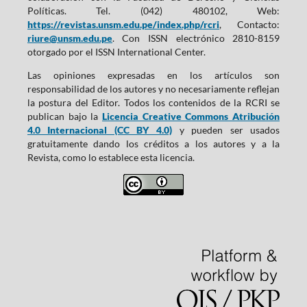
Políticas. Tel. (042) 480102, Web:
https://revistas.unsm.edu.pe/index.php/rcri
, Contacto:
riure@unsm.edu.pe
. Con ISSN electrónico 2810-8159
otorgado por el ISSN International Center.
Las opiniones expresadas en los artículos son
responsabilidad de los autores y no necesariamente reflejan
la postura del Editor. Todos los contenidos de la RCRI se
publican bajo la
Licencia Creative Commons Atribución
4.0 Internacional (CC BY 4.0)
y pueden ser usados
gratuitamente dando los créditos a los autores y a la
Revista, como lo establece esta licencia.