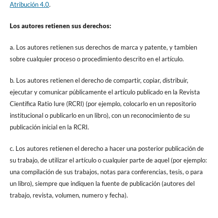
Atribución 4.0
.
Los autores retienen sus derechos:
a. Los autores retienen sus derechos de marca y patente, y tambien
sobre cualquier proceso o procedimiento descrito en el artículo.
b. Los autores retienen el derecho de compartir, copiar, distribuir,
ejecutar y comunicar públicamente el articulo publicado en la Revista
Científica Ratio Iure (RCRI) (por ejemplo, colocarlo en un repositorio
institucional o publicarlo en un libro), con un reconocimiento de su
publicación inicial en la RCRI.
c. Los autores retienen el derecho a hacer una posterior publicación de
su trabajo, de utilizar el artículo o cualquier parte de aquel (por ejemplo:
una compilación de sus trabajos, notas para conferencias, tesis, o para
un libro), siempre que indiquen la fuente de publicación (autores del
trabajo, revista, volumen, numero y fecha).