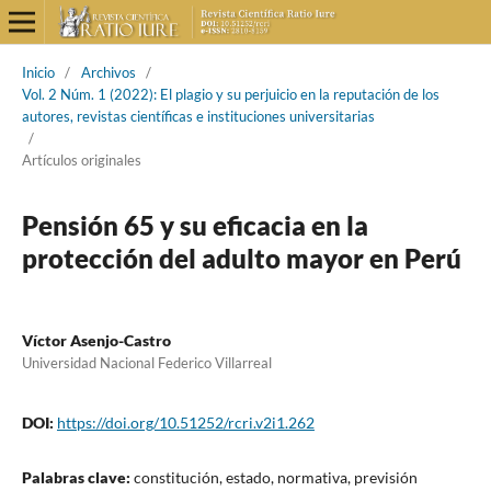
Inicio
/
Archivos
/
Vol. 2 Núm. 1 (2022): El plagio y su perjuicio en la reputación de los
autores, revistas científicas e instituciones universitarias
/
Artículos originales
Pensión 65 y su eficacia en la
protección del adulto mayor en Perú
Víctor Asenjo-Castro
Universidad Nacional Federico Villarreal
DOI:
https://doi.org/10.51252/rcri.v2i1.262
Palabras clave:
constitución, estado, normativa, previsión