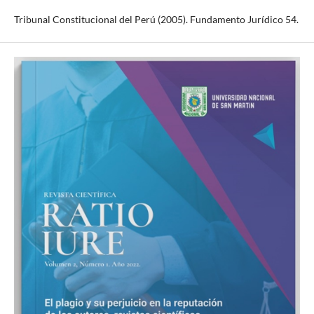
Tribunal Constitucional del Perú (2005). Fundamento Jurídico 54.