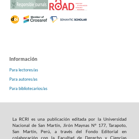
Información
Para lectores/as
Para autores/as
Para bibliotecarios/as
La RCRI es una publicación editada por la Universidad
Nacional de San Martín, Jirón Maynas N° 177, Tarapoto,
San Martín, Perú, a través del Fondo Editorial en
colaboración con la Facultad de Derecho y Ciencias