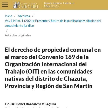
Inicio
/
Archivos
/
Vol. 1 Núm. 1 (2021): Presente y futuro de la publicación y difusión del
conocimiento jurídico
/
Artículos originales
El derecho de propiedad comunal en
el marco del Convenio 169 de la
Organización Internacional del
Trabajo (OIT) en las comunidades
nativas del distrito de Chazuta,
Provincia y Región de San Martin
Lic. Dr. Lionel Bardales Del Aguila