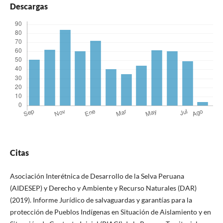
Descargas
Citas
Asociación Interétnica de Desarrollo de la Selva Peruana
(AIDESEP) y Derecho y Ambiente y Recurso Naturales (DAR)
(2019). Informe Jurídico de salvaguardas y garantías para la
protección de Pueblos Indígenas en Situación de Aislamiento y en