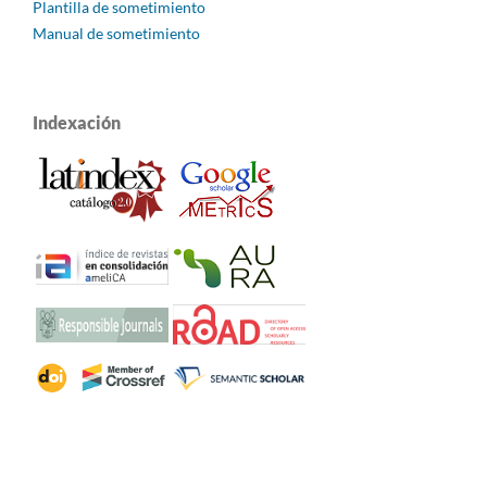
Plantilla de sometimiento
Manual de sometimiento
Indexación