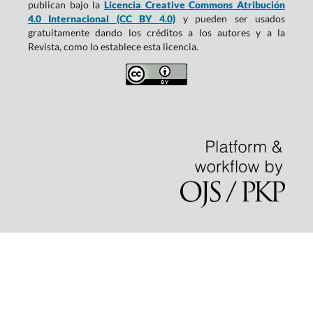
publican bajo la
Licencia Creative Commons Atribución
4.0 Internacional (CC BY 4.0)
y pueden ser usados
gratuitamente dando los créditos a los autores y a la
Revista, como lo establece esta licencia.